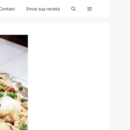
Contato
Envie sua receita