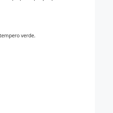
 tempero verde.