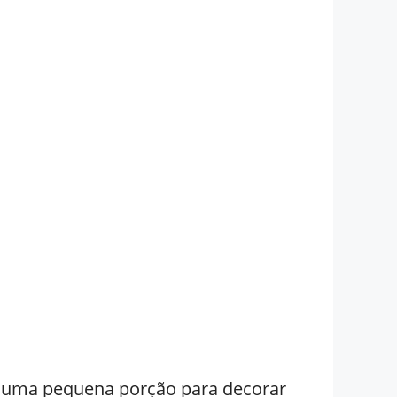
e uma pequena porção para decorar