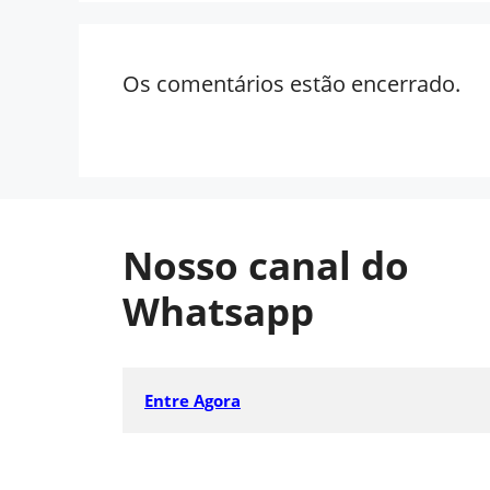
Os comentários estão encerrado.
Nosso canal do
Whatsapp
Entre Agora