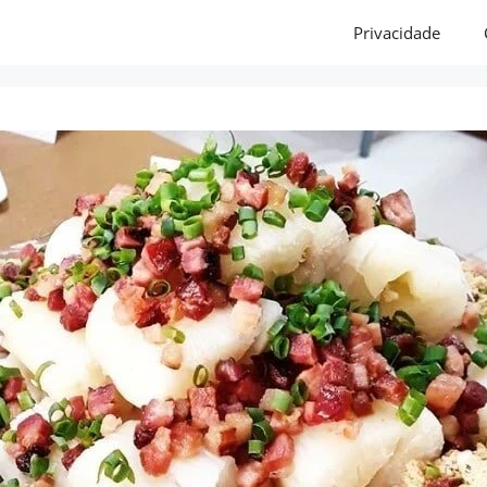
Privacidade