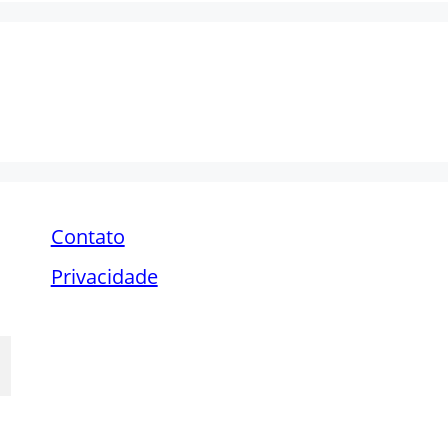
Contato
Privacidade