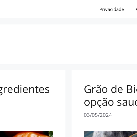
Privacidade
ngredientes
Grão de B
opção sau
03/05/2024