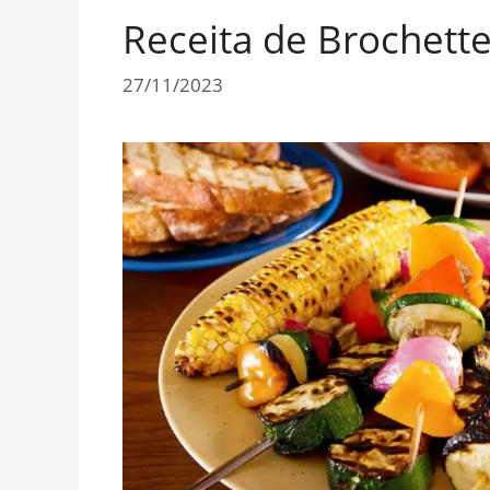
Receita de Brochette
27/11/2023