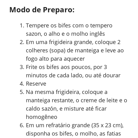
Modo de Preparo:
Tempere os bifes com o tempero
sazon, o alho e o molho inglês
Em uma frigideira grande, coloque 2
colheres (sopa) de manteiga e leve ao
fogo alto para aquecer
Frite os bifes aos poucos, por 3
minutos de cada lado, ou até dourar
Reserve
Na mesma frigideira, coloque a
manteiga restante, o creme de leite e o
caldo sazón, e misture até ficar
homogêneo
Em um refratário grande (35 x 23 cm),
disponha os bifes, o molho, as fatias