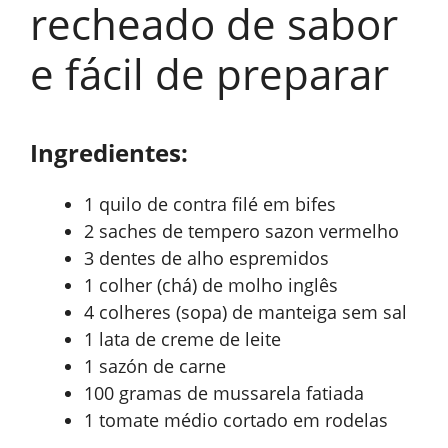
recheado de sabor
e fácil de preparar
Ingredientes:
1 quilo de contra filé em bifes
2 saches de tempero sazon vermelho
3 dentes de alho espremidos
1 colher (chá) de molho inglês
4 colheres (sopa) de manteiga sem sal
1 lata de creme de leite
1 sazón de carne
100 gramas de mussarela fatiada
1 tomate médio cortado em rodelas