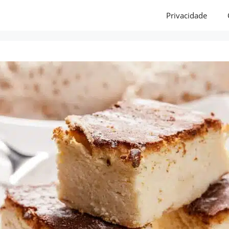
Privacidade