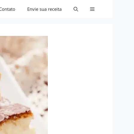
Contato
Envie sua receita