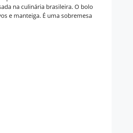
a na culinária brasileira. O bolo
 ovos e manteiga. É uma sobremesa