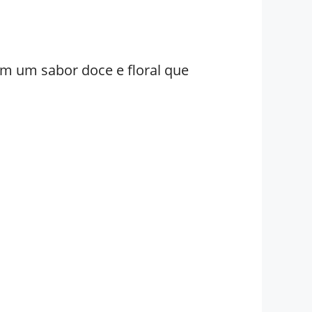
em um sabor doce e floral que