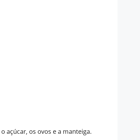
 o açúcar, os ovos e a manteiga.