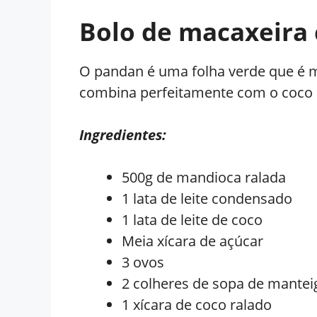
Bolo de macaxeira
O pandan é uma folha verde que é mu
combina perfeitamente com o coco 
Ingredientes:
500g de mandioca ralada
1 lata de leite condensado
1 lata de leite de coco
Meia xícara de açúcar
3 ovos
2 colheres de sopa de mantei
1 xícara de coco ralado