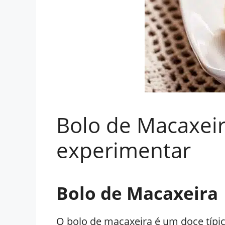
Bolo de Macaxeira
experimentar
Bolo de Macaxeira
O bolo de macaxeira é um doce típi