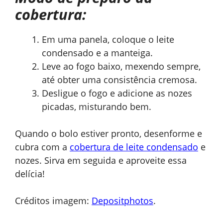
cobertura:
Em uma panela, coloque o leite
condensado e a manteiga.
Leve ao fogo baixo, mexendo sempre,
até obter uma consistência cremosa.
Desligue o fogo e adicione as nozes
picadas, misturando bem.
Quando o bolo estiver pronto, desenforme e
cubra com a
cobertura de leite condensado
e
nozes. Sirva em seguida e aproveite essa
delícia!
Créditos imagem:
Depositphotos
.