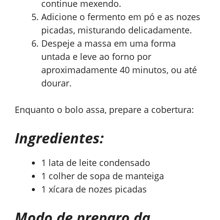
continue mexendo.
Adicione o fermento em pó e as nozes
picadas, misturando delicadamente.
Despeje a massa em uma forma
untada e leve ao forno por
aproximadamente 40 minutos, ou até
dourar.
Enquanto o bolo assa, prepare a cobertura:
Ingredientes:
1 lata de leite condensado
1 colher de sopa de manteiga
1 xícara de nozes picadas
Modo de preparo da