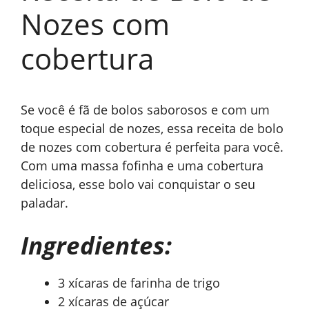
Nozes com
cobertura
Se você é fã de bolos saborosos e com um
toque especial de nozes, essa receita de bolo
de nozes com cobertura é perfeita para você.
Com uma massa fofinha e uma cobertura
deliciosa, esse bolo vai conquistar o seu
paladar.
Ingredientes:
3 xícaras de farinha de trigo
2 xícaras de açúcar