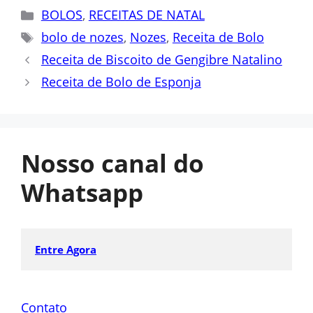
Categorias
BOLOS
,
RECEITAS DE NATAL
Tags
bolo de nozes
,
Nozes
,
Receita de Bolo
Receita de Biscoito de Gengibre Natalino
Receita de Bolo de Esponja
Nosso canal do
Whatsapp
Entre Agora
Contato