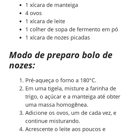
1 xícara de manteiga
4 ovos
1 xícara de leite
1 colher de sopa de fermento em pó
1 xícara de nozes picadas
Modo de preparo bolo de
nozes:
Pré-aqueça o forno a 180°C.
Em uma tigela, misture a farinha de
trigo, o açúcar e a manteiga até obter
uma massa homogênea.
Adicione os ovos, um de cada vez, e
continue misturando.
Acrescente o leite aos poucos e