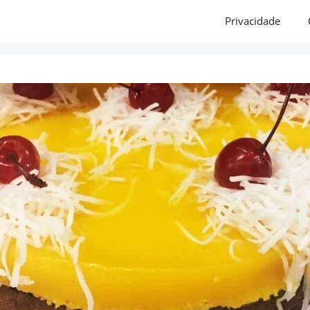
Privacidade