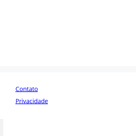
Contato
Privacidade