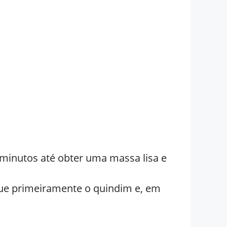
minutos até obter uma massa lisa e
ue primeiramente o quindim e, em
.