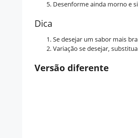
Desenforme ainda morno e si
Dica
Se desejar um sabor mais bras
Variação se desejar, substitua
Versão diferente