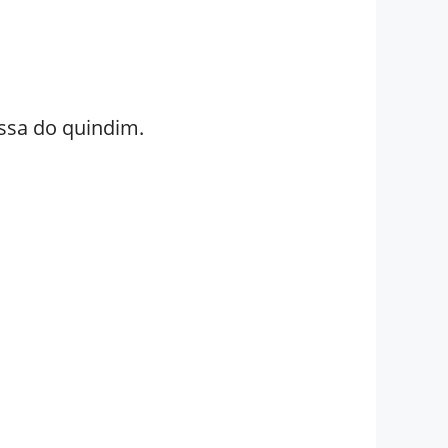
assa do quindim.