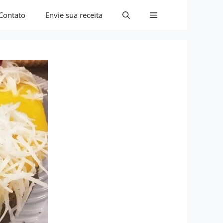
Contato
Envie sua receita