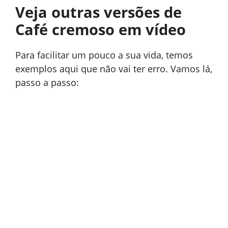
Veja outras versões de
Café cremoso em vídeo
Para facilitar um pouco a sua vida, temos
exemplos aqui que não vai ter erro. Vamos lá,
passo a passo: