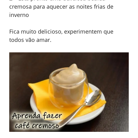
cremosa para aquecer as noites frias de
inverno
Fica muito delicioso, experimentem que
todos vão amar.