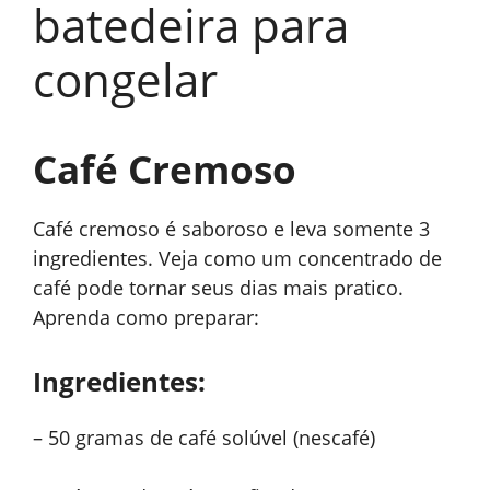
batedeira para
congelar
Café Cremoso
Café cremoso é saboroso e leva somente 3
ingredientes. Veja como um concentrado de
café pode tornar seus dias mais pratico.
Aprenda como preparar:
Ingredientes:
– 50 gramas de café solúvel (nescafé)