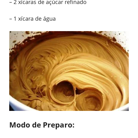
– 2 xícaras de açúcar refinado
– 1 xícara de água
Modo de Preparo: