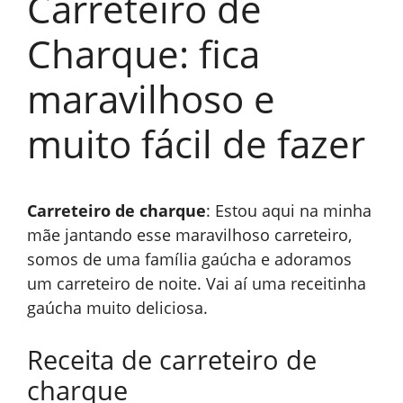
Carreteiro de
Charque: fica
maravilhoso e
muito fácil de fazer
Carreteiro de charque
: Estou aqui na minha
mãe jantando esse maravilhoso carreteiro,
somos de uma família gaúcha e adoramos
um carreteiro de noite. Vai aí uma receitinha
gaúcha muito deliciosa.
Receita de carreteiro de
charque