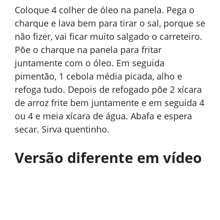
Coloque 4 colher de óleo na panela. Pega o
charque e lava bem para tirar o sal, porque se
não fizer, vai ficar muito salgado o carreteiro.
Põe o charque na panela para fritar
juntamente com o óleo. Em seguida
pimentão, 1 cebola média picada, alho e
refoga tudo. Depois de refogado põe 2 xícara
de arroz frite bem juntamente e em seguida 4
ou 4 e meia xícara de água. Abafa e espera
secar. Sirva quentinho.
Versão diferente em vídeo