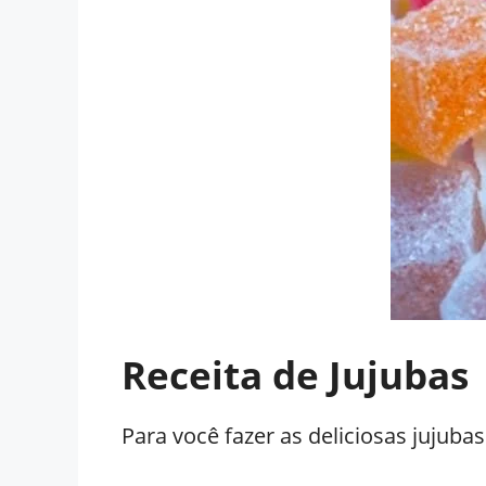
Receita de Jujubas
Para você fazer as deliciosas jujuba