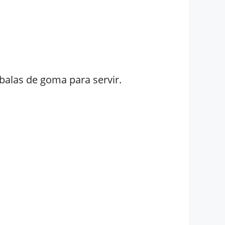
balas de goma para servir.