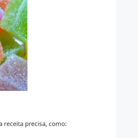
a receita precisa, como: