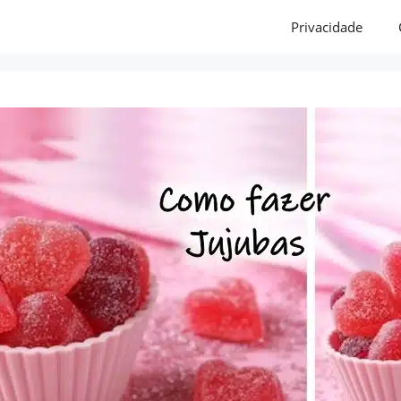
Privacidade