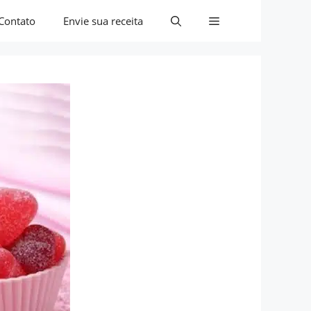
Contato
Envie sua receita