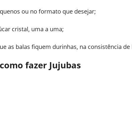
quenos ou no formato que desejar;
úcar cristal, uma a uma;
ue as balas fiquem durinhas, na consistência de 
 como fazer Jujubas