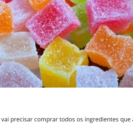
s vai precisar comprar todos os ingredientes que 