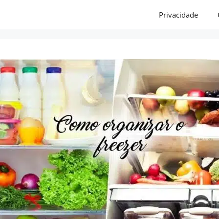
Privacidade