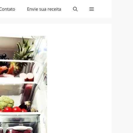
Contato
Envie sua receita