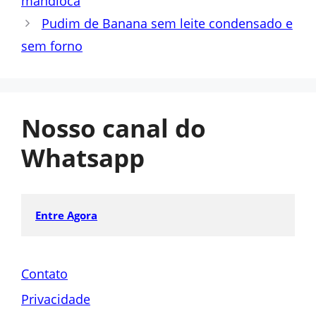
mandioca
Pudim de Banana sem leite condensado e
sem forno
Nosso canal do
Whatsapp
Entre Agora
Contato
Privacidade