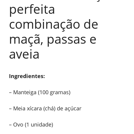
perfeita
combinação de
maçã, passas e
aveia
Ingredientes:
– Manteiga (100 gramas)
– Meia xícara (chá) de açúcar
– Ovo (1 unidade)