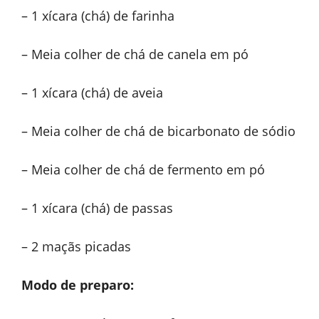
– 1 xícara (chá) de farinha
– Meia colher de chá de canela em pó
– 1 xícara (chá) de aveia
– Meia colher de chá de bicarbonato de sódio
– Meia colher de chá de fermento em pó
– 1 xícara (chá) de passas
– 2 maçãs picadas
Modo de preparo: