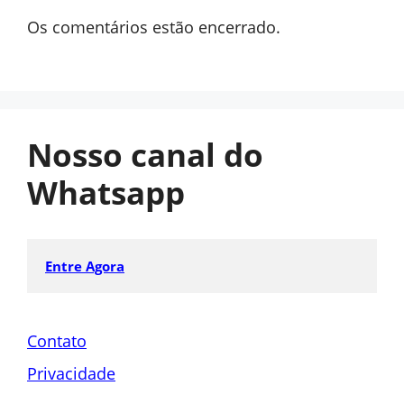
Os comentários estão encerrado.
Nosso canal do
Whatsapp
Entre Agora
Contato
Privacidade