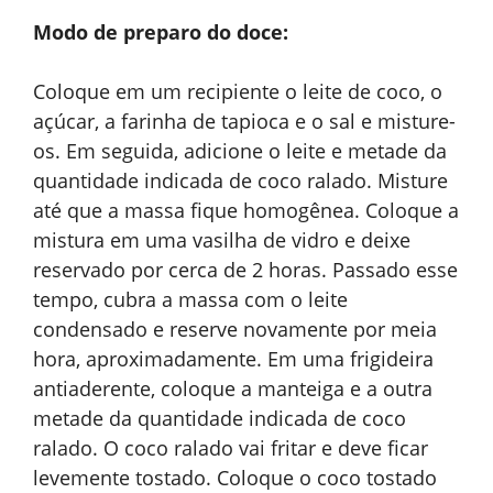
Modo de preparo do doce:
Coloque em um recipiente o leite de coco, o
açúcar, a farinha de tapioca e o sal e misture-
os. Em seguida, adicione o leite e metade da
quantidade indicada de coco ralado. Misture
até que a massa fique homogênea. Coloque a
mistura em uma vasilha de vidro e deixe
reservado por cerca de 2 horas. Passado esse
tempo, cubra a massa com o leite
condensado e reserve novamente por meia
hora, aproximadamente. Em uma frigideira
antiaderente, coloque a manteiga e a outra
metade da quantidade indicada de coco
ralado. O coco ralado vai fritar e deve ficar
levemente tostado. Coloque o coco tostado