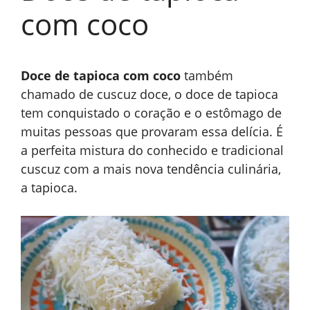
com coco
Doce de tapioca com coco
também
chamado de cuscuz doce, o doce de tapioca
tem conquistado o coração e o estômago de
muitas pessoas que provaram essa delícia. É
a perfeita mistura do conhecido e tradicional
cuscuz com a mais nova tendência culinária,
a tapioca.