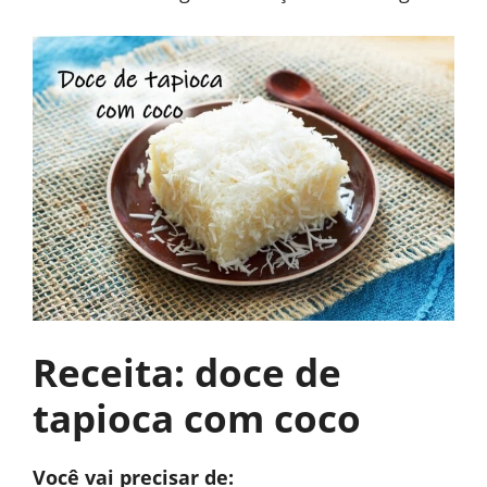
Receita: doce de
tapioca com coco
Você vai precisar de: