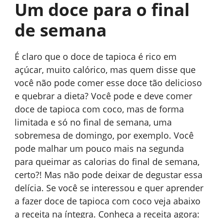
Um doce para o final
de semana
É claro que o doce de tapioca é rico em
açúcar, muito calórico, mas quem disse que
você não pode comer esse doce tão delicioso
e quebrar a dieta? Você pode e deve comer
doce de tapioca com coco, mas de forma
limitada e só no final de semana, uma
sobremesa de domingo, por exemplo. Você
pode malhar um pouco mais na segunda
para queimar as calorias do final de semana,
certo?! Mas não pode deixar de degustar essa
delícia. Se você se interessou e quer aprender
a fazer doce de tapioca com coco veja abaixo
a receita na íntegra. Conheça a receita agora: