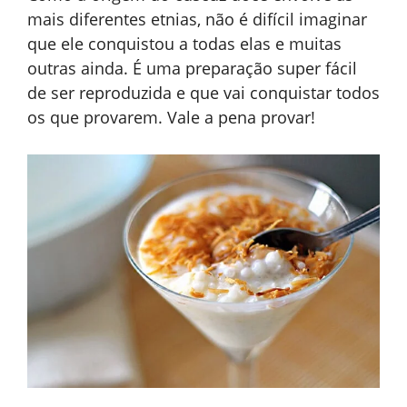
mais diferentes etnias, não é difícil imaginar
que ele conquistou a todas elas e muitas
outras ainda. É uma preparação super fácil
de ser reproduzida e que vai conquistar todos
os que provarem. Vale a pena provar!