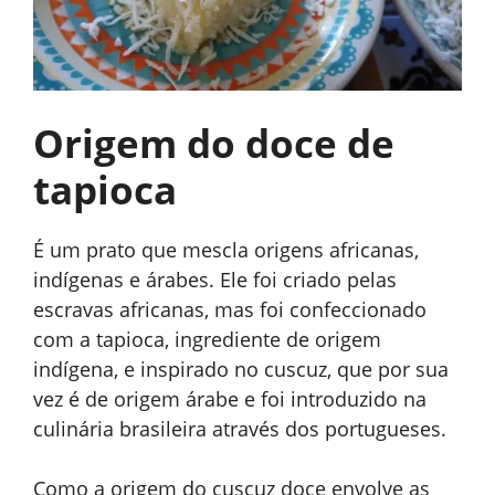
Origem do doce de
tapioca
É um prato que mescla origens africanas,
indígenas e árabes. Ele foi criado pelas
escravas africanas, mas foi confeccionado
com a tapioca, ingrediente de origem
indígena, e inspirado no cuscuz, que por sua
vez é de origem árabe e foi introduzido na
culinária brasileira através dos portugueses.
Como a origem do cuscuz doce envolve as