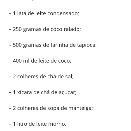
– 1 lata de leite condensado;
– 250 gramas de coco ralado;
– 500 gramas de farinha de tapioca;
– 400 ml de leite de coco;
– 2 colheres de chá de sal;
– 1 xícara de chá de açúcar;
– 2 colheres de sopa de manteiga;
– 1 litro de leite morno.