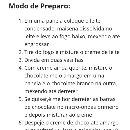
Modo de Preparo:
Em uma panela coloque o leite
condensado, maisena dissolvida no
leite e leve ao fogo baixo, mexendo ate
engrossar
Tire do fogo e misture o creme de leite
Divida em duas vasilhas
Com creme ainda quente, misture o
chocolate meio amargo em uma
panela e o chocolate branco na outra,
mexendo até derreter
Se quiser,é melhor derreter as barras
de chocolate no micro-ondas primeiro
e depois misturar ao creme
Despeje o creme de chocolate amargo