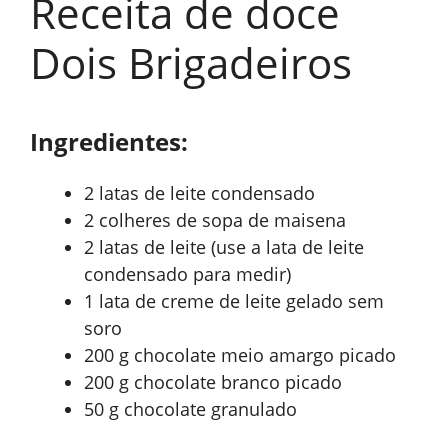
Receita de doce
Dois Brigadeiros
Ingredientes:
2 latas de leite condensado
2 colheres de sopa de maisena
2 latas de leite (use a lata de leite
condensado para medir)
1 lata de creme de leite gelado sem
soro
200 g chocolate meio amargo picado
200 g chocolate branco picado
50 g chocolate granulado