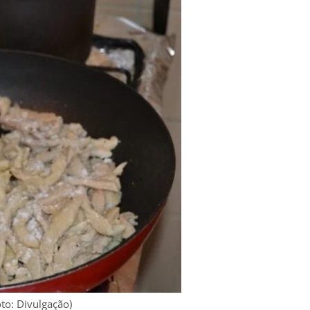
to: Divulgação)