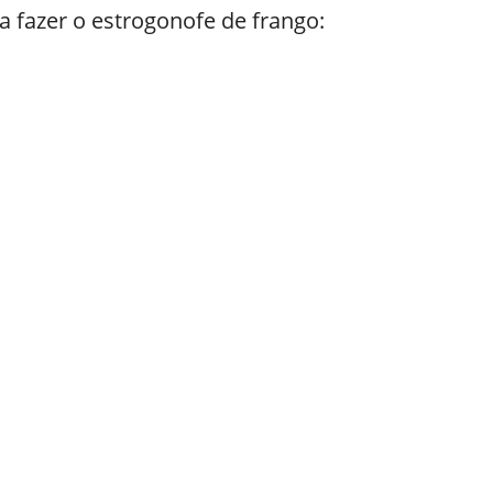
a fazer o estrogonofe de frango: