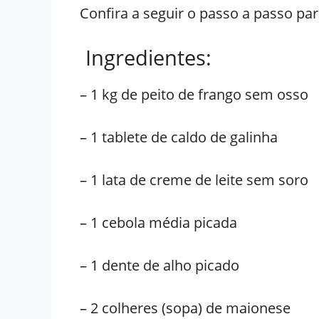
Confira a seguir o passo a passo par
Ingredientes:
– 1 kg de peito de frango sem osso
– 1 tablete de caldo de galinha
– 1 lata de creme de leite sem soro
– 1 cebola média picada
– 1 dente de alho picado
– 2 colheres (sopa) de maionese