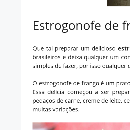
Estrogonofe de f
Que tal preparar um delicioso
est
brasileiros e deixa qualquer um c
simples de fazer, por isso qualquer c
O estrogonofe de frango é um prato 
Essa delícia começou a ser prepar
pedaços de carne, creme de leite, 
muitas variações.