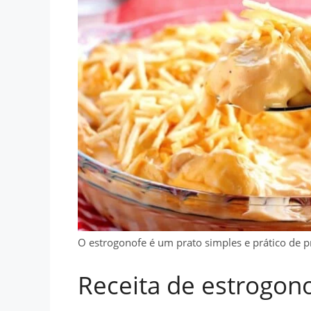
O estrogonofe é um prato simples e prático de pr
Receita de estrogon