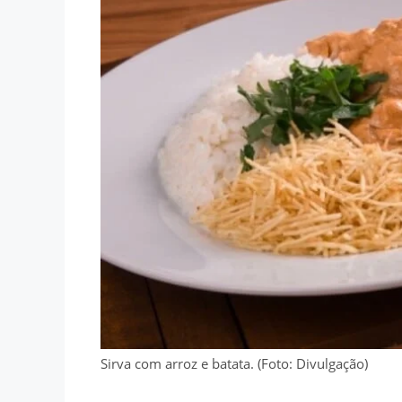
Sirva com arroz e batata. (Foto: Divulgação)