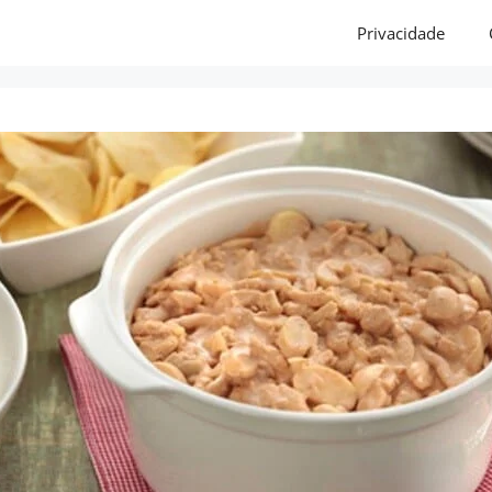
Privacidade