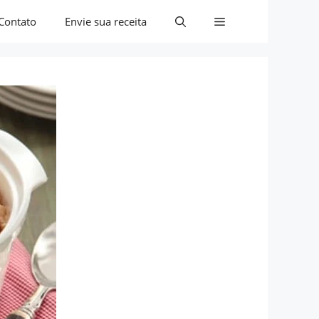
Contato
Envie sua receita