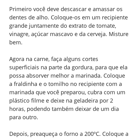
Primeiro você deve descascar e amassar os
dentes de alho. Coloque-os em um recipiente
grande juntamente do extrato de tomate,
vinagre, açúcar mascavo e da cerveja. Misture
bem.
Agora na carne, faça alguns cortes
superficiais na parte da gordura, para que ela
possa absorver melhor a marinada. Coloque
a fraldinha e o tomilho no recipiente com a
marinada que você preparou, cubra com um
plástico filme e deixe na geladeira por 2
horas, podendo também deixar de um dia
para outro.
Depois, preaqueça o forno a 200ºC. Coloque a