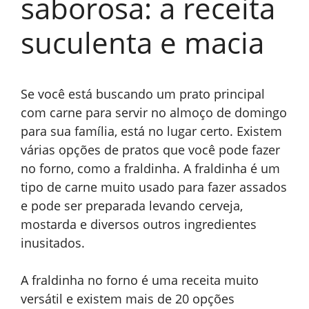
saborosa: a receita
suculenta e macia
Se você está buscando um prato principal
com carne para servir no almoço de domingo
para sua família, está no lugar certo. Existem
várias opções de pratos que você pode fazer
no forno, como a fraldinha. A fraldinha é um
tipo de carne muito usado para fazer assados
e pode ser preparada levando cerveja,
mostarda e diversos outros ingredientes
inusitados.
A fraldinha no forno é uma receita muito
versátil e existem mais de 20 opções