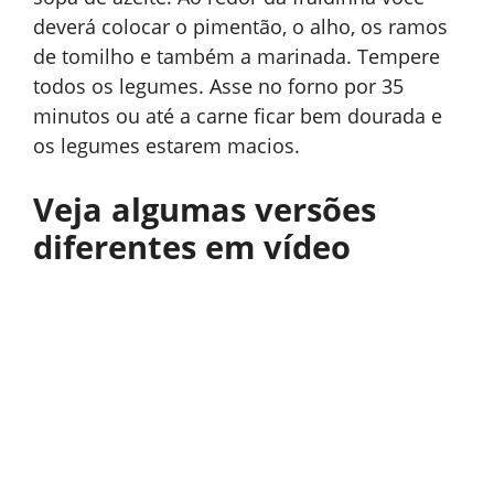
deverá colocar o pimentão, o alho, os ramos
de tomilho e também a marinada. Tempere
todos os legumes. Asse no forno por 35
minutos ou até a carne ficar bem dourada e
os legumes estarem macios.
Veja algumas versões
diferentes em vídeo