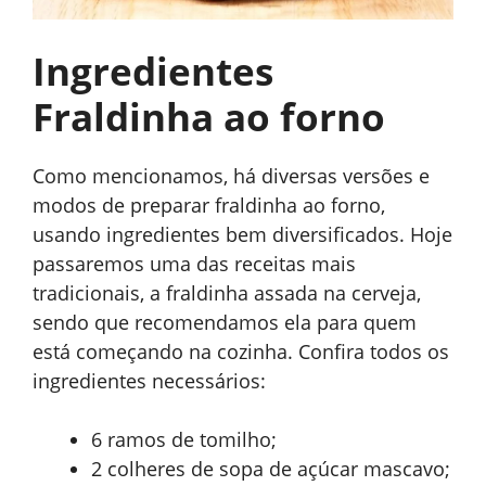
Ingredientes
Fraldinha ao forno
Como mencionamos, há diversas versões e
modos de preparar fraldinha ao forno,
usando ingredientes bem diversificados. Hoje
passaremos uma das receitas mais
tradicionais, a fraldinha assada na cerveja,
sendo que recomendamos ela para quem
está começando na cozinha. Confira todos os
ingredientes necessários:
6 ramos de tomilho;
2 colheres de sopa de açúcar mascavo;