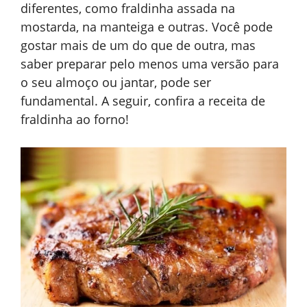
diferentes, como fraldinha assada na
mostarda, na manteiga e outras. Você pode
gostar mais de um do que de outra, mas
saber preparar pelo menos uma versão para
o seu almoço ou jantar, pode ser
fundamental. A seguir, confira a receita de
fraldinha ao forno!