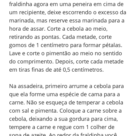
fraldinha agora em uma peneira em cima de
um recipiente, deixe escorrendo o excesso da
marinada, mas reserve essa marinada para a
hora de assar. Corte a cebola ao meio,
retirando as pontas. Cada metade, corte
gomos de 1 centímetro para formar pétalas.
Lave e corte o pimentão ao meio no sentido
do comprimento. Depois, corte cada metade
em tiras finas de até 0,5 centímetros.
Na assadeira, primeiro arrume a cebola para
que ela forme uma espécie de cama para a
carne. Não se esqueça de temperar a cebola
com sal e pimenta. Coloque a carne sobre a
cebola, deixando a sua gordura para cima,
tempere a carne e regue com 1 colher de
sopa de azeite. Ao redor da fraldinha você