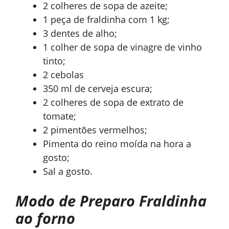
2 colheres de sopa de azeite;
1 peça de fraldinha com 1 kg;
3 dentes de alho;
1 colher de sopa de vinagre de vinho
tinto;
2 cebolas
350 ml de cerveja escura;
2 colheres de sopa de extrato de
tomate;
2 pimentões vermelhos;
Pimenta do reino moída na hora a
gosto;
Sal a gosto.
Modo de Preparo Fraldinha
ao forno