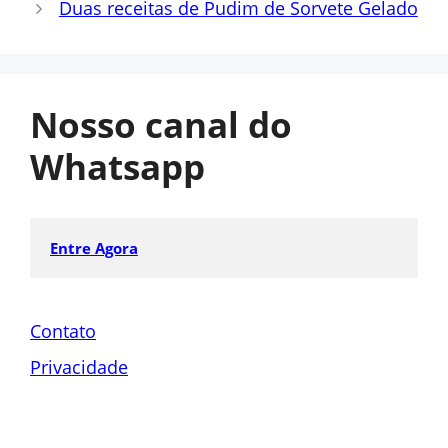
Duas receitas de Pudim de Sorvete Gelado
Nosso canal do
Whatsapp
Entre Agora
Contato
Privacidade