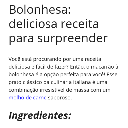
Bolonhesa:
deliciosa receita
para surpreender
Você está procurando por uma receita
deliciosa e fácil de fazer? Então, o macarrão à
bolonhesa é a opção perfeita para você! Esse
prato clássico da culinária italiana é uma
combinação irresistível de massa com um
molho de carne
saboroso.
Ingredientes: