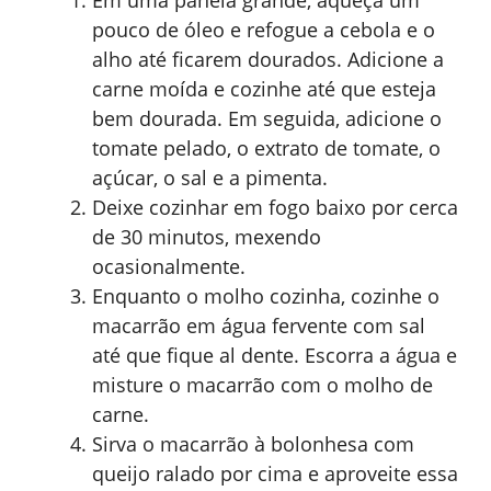
pouco de óleo e refogue a cebola e o
alho até ficarem dourados. Adicione a
carne moída e cozinhe até que esteja
bem dourada. Em seguida, adicione o
tomate pelado, o extrato de tomate, o
açúcar, o sal e a pimenta.
Deixe cozinhar em fogo baixo por cerca
de 30 minutos, mexendo
ocasionalmente.
Enquanto o molho cozinha, cozinhe o
macarrão em água fervente com sal
até que fique al dente. Escorra a água e
misture o macarrão com o molho de
carne.
Sirva o macarrão à bolonhesa com
queijo ralado por cima e aproveite essa