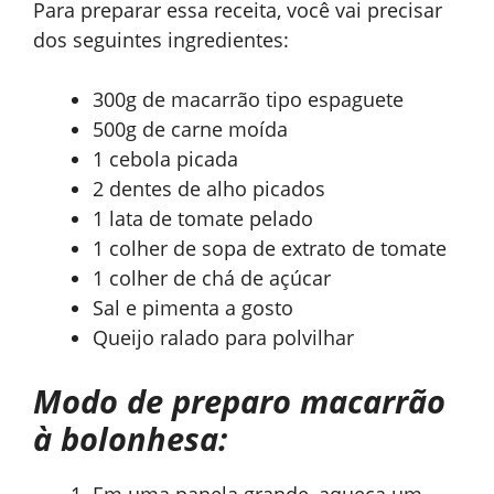
Para preparar essa receita, você vai precisar
dos seguintes ingredientes:
300g de macarrão tipo espaguete
500g de carne moída
1 cebola picada
2 dentes de alho picados
1 lata de tomate pelado
1 colher de sopa de extrato de tomate
1 colher de chá de açúcar
Sal e pimenta a gosto
Queijo ralado para polvilhar
Modo de preparo macarrão
à bolonhesa:
Em uma panela grande, aqueça um