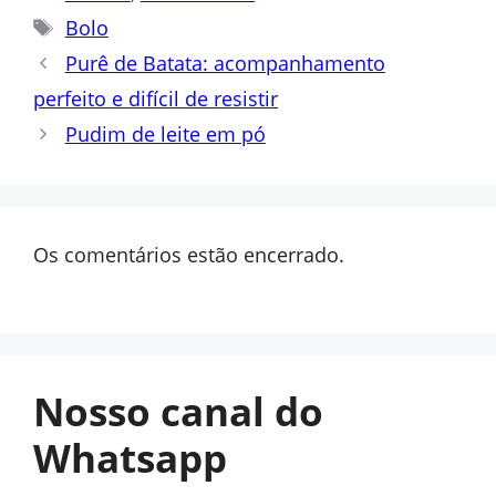
Tags
Bolo
Purê de Batata: acompanhamento
perfeito e difícil de resistir
Pudim de leite em pó
Os comentários estão encerrado.
Nosso canal do
Whatsapp