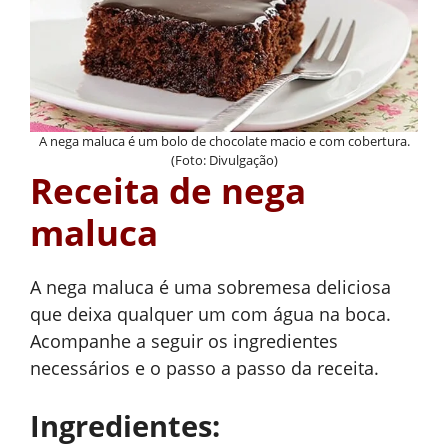
A nega maluca é um bolo de chocolate macio e com cobertura.
(Foto: Divulgação)
Receita de nega
maluca
A nega maluca é uma sobremesa deliciosa
que deixa qualquer um com água na boca.
Acompanhe a seguir os ingredientes
necessários e o passo a passo da receita.
Ingredientes: