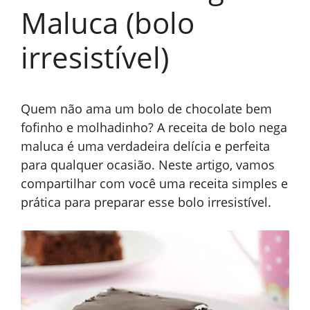
Maluca (bolo
irresistível)
Quem não ama um bolo de chocolate bem
fofinho e molhadinho? A receita de bolo nega
maluca é uma verdadeira delícia e perfeita
para qualquer ocasião. Neste artigo, vamos
compartilhar com você uma receita simples e
prática para preparar esse bolo irresistível.