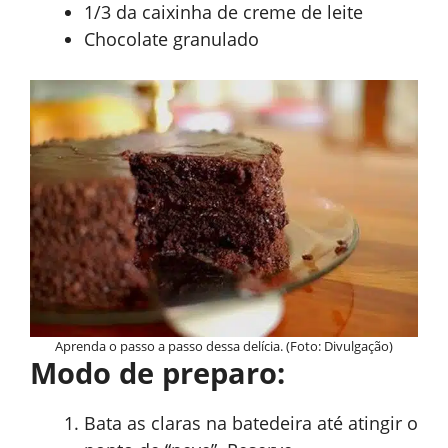
1/3 da caixinha de creme de leite
Chocolate granulado
Aprenda o passo a passo dessa delícia. (Foto: Divulgação)
Modo de preparo:
Bata as claras na batedeira até atingir o