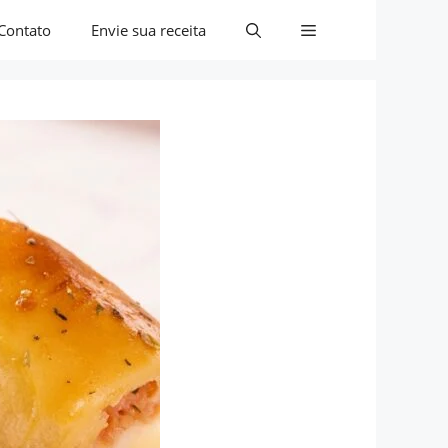
Contato
Envie sua receita