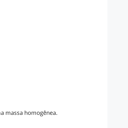
 uma massa homogênea.