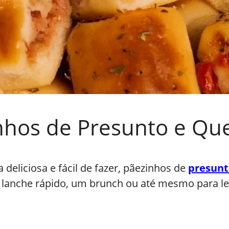
hos de Presunto e Queij
deliciosa e fácil de fazer, pãezinhos de
presunt
 lanche rápido, um brunch ou até mesmo para l