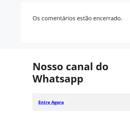
Os comentários estão encerrado.
Nosso canal do
Whatsapp
Entre Agora