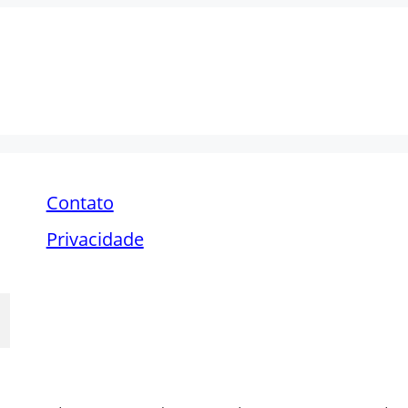
Contato
Privacidade