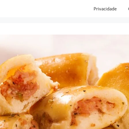
Privacidade