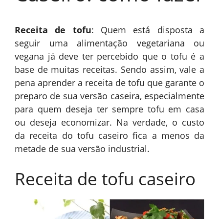
Receita de tofu
: Quem está disposta a
seguir uma alimentação vegetariana ou
vegana já deve ter percebido que o tofu é a
base de muitas receitas. Sendo assim, vale a
pena aprender a receita de tofu que garante o
preparo de sua versão caseira, especialmente
para quem deseja ter sempre tofu em casa
ou deseja economizar. Na verdade, o custo
da receita do tofu caseiro fica a menos da
metade de sua versão industrial.
Receita de tofu caseiro