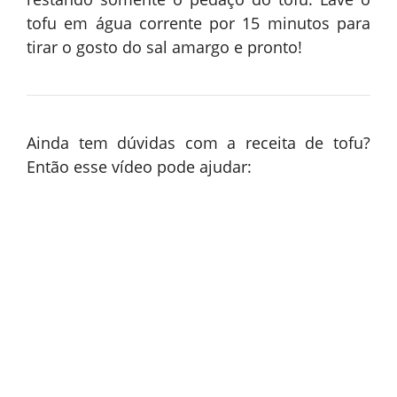
tofu em água corrente por 15 minutos para
tirar o gosto do sal amargo e pronto!
Ainda tem dúvidas com a receita de tofu?
Então esse vídeo pode ajudar: