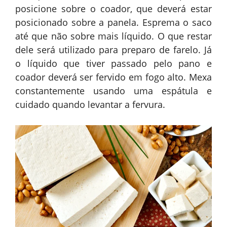
posicione sobre o coador, que deverá estar
posicionado sobre a panela. Esprema o saco
até que não sobre mais líquido. O que restar
dele será utilizado para preparo de farelo. Já
o líquido que tiver passado pelo pano e
coador deverá ser fervido em fogo alto. Mexa
constantemente usando uma espátula e
cuidado quando levantar a fervura.