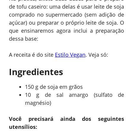
de tofu caseiro: uma delas é usar leite de soja
comprado no supermercado (sem adição de
açúcar) ou preparar o próprio leite de soja. O
que ensinaremos agora inclui a preparação
dessa base:
A receita é do site
Estilo Vegan
. Veja só:
Ingredientes
150 g de soja em grãos
10 g de sal amargo (sulfato de
magnésio)
Você precisará ainda dos seguintes
utensílios: