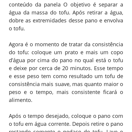
conteúdo da panela O objetivo é separar a
água da massa do tofu. Após retirar a água,
dobre as extremidades desse pano e envolva
o tofu.
Agora é o momento de tratar da consistência
do tofu: coloque um prato e mais um copo
d’água por cima do pano no qual está o tofu
e deixe por cerca de 20 minutos. Esse tempo
e esse peso tem como resultado um tofu de
consistência mais suave, mas quanto maior o
peso e o tempo, mais consistente ficará o
alimento.
Após o tempo desejado, coloque o pano com
o tofu em água corrente. Depois retire o pano
restando somente o pedaço do tofu. Lave o