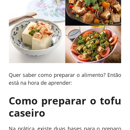
Quer saber como preparar o alimento? Então
está na hora de aprender:
Como preparar o tofu
caseiro
Na prática, existe duas bases para o preparo