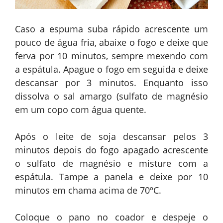
Caso a espuma suba rápido acrescente um
pouco de água fria, abaixe o fogo e deixe que
ferva por 10 minutos, sempre mexendo com
a espátula. Apague o fogo em seguida e deixe
descansar por 3 minutos. Enquanto isso
dissolva o sal amargo (sulfato de magnésio
em um copo com água quente.
Após o leite de soja descansar pelos 3
minutos depois do fogo apagado acrescente
o sulfato de magnésio e misture com a
espátula. Tampe a panela e deixe por 10
minutos em chama acima de 70ºC.
Coloque o pano no coador e despeje o