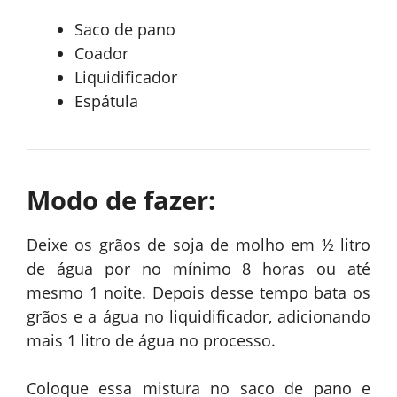
Saco de pano
Coador
Liquidificador
Espátula
Modo de fazer:
Deixe os grãos de soja de molho em ½ litro
de água por no mínimo 8 horas ou até
mesmo 1 noite. Depois desse tempo bata os
grãos e a água no liquidificador, adicionando
mais 1 litro de água no processo.
Coloque essa mistura no saco de pano e