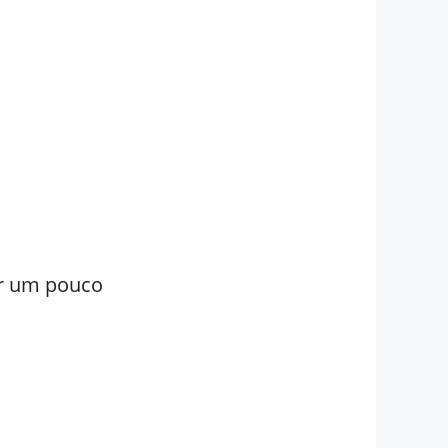
er um pouco