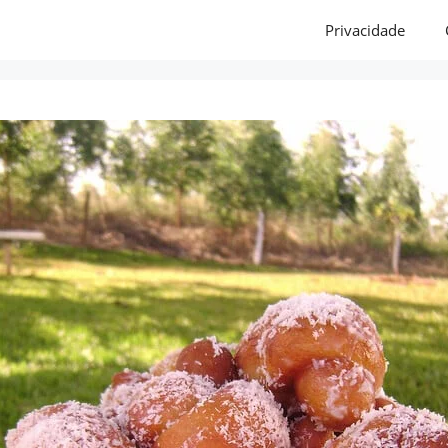
Privacidade