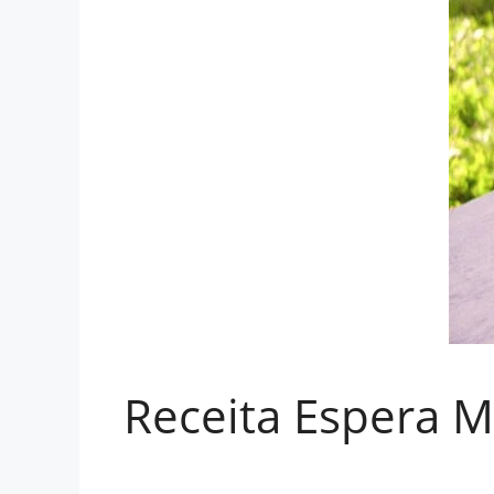
Receita Espera M