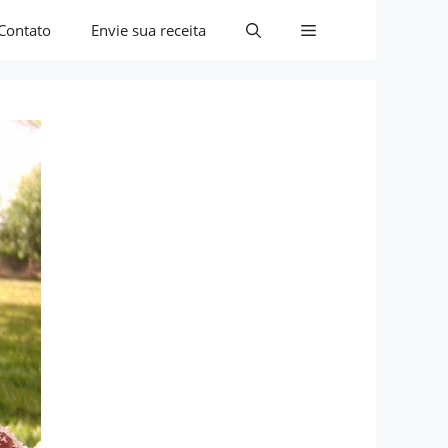
Contato
Envie sua receita