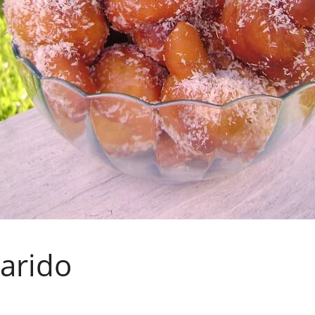
arido