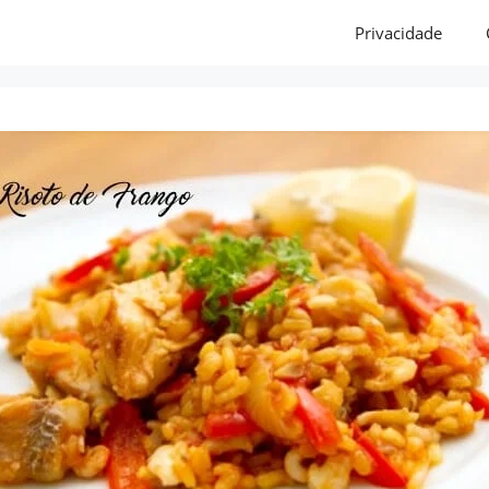
Privacidade