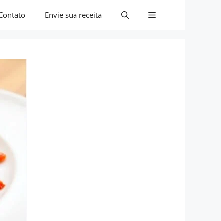
Contato
Envie sua receita