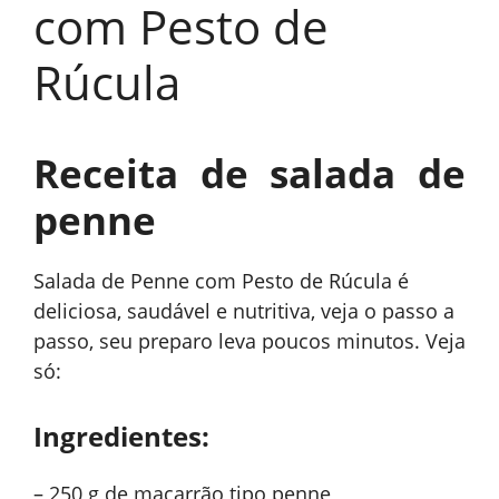
com Pesto de
Rúcula
Receita de salada de
penne
Salada de Penne com Pesto de Rúcula é
deliciosa, saudável e nutritiva, veja o passo a
passo, seu preparo leva poucos minutos. Veja
só:
Ingredientes:
– 250 g de macarrão tipo penne