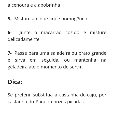
a cenoura e a abobrinha
5-
Misture até que fique homogêneo
6-
Junte o macarrão cozido e misture
delicadamente
7-
Passe para uma saladeira ou prato grande
e sirva em seguida, ou mantenha na
geladeira até o momento de servir.
Dica:
Se preferir substitua a castanha-de-caju, por
castanha-do-Pará ou nozes picadas.