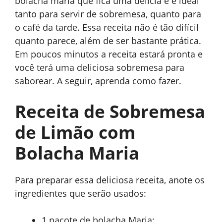
bolacha maria que fica uma delícia e é ideal
tanto para servir de sobremesa, quanto para
o café da tarde. Essa receita não é tão difícil
quanto parece, além de ser bastante prática.
Em poucos minutos a receita estará pronta e
você terá uma deliciosa sobremesa para
saborear. A seguir, aprenda como fazer.
Receita de Sobremesa
de Limão com
Bolacha Maria
Para preparar essa deliciosa receita, anote os
ingredientes que serão usados:
1 pacote de bolacha Maria;