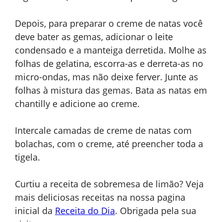
Depois, para preparar o creme de natas você
deve bater as gemas, adicionar o leite
condensado e a manteiga derretida. Molhe as
folhas de gelatina, escorra-as e derreta-as no
micro-ondas, mas não deixe ferver. Junte as
folhas à mistura das gemas. Bata as natas em
chantilly e adicione ao creme.
Intercale camadas de creme de natas com
bolachas, com o creme, até preencher toda a
tigela.
Curtiu a receita de sobremesa de limão? Veja
mais deliciosas receitas na nossa pagina
inicial da
Receita do Dia
. Obrigada pela sua