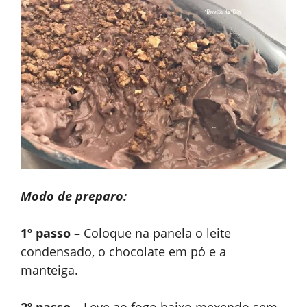
Modo de preparo:
1º passo –
Coloque na panela o leite
condensado, o chocolate em pó e a
manteiga.