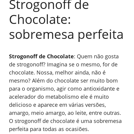
Strogonoff de
Chocolate:
sobremesa perfeita
Strogonoff de Chocolate
: Quem não gosta
de strogonoff? Imagina se o mesmo, for de
chocolate. Nossa, melhor ainda, não é
mesmo? Além do chocolate ser muito bom
para o organismo, agir como antioxidante e
acelerador do metabolismo ele é muito
delicioso e aparece em várias versões,
amargo, meio amargo, ao leite, entre outras.
O strogonoff de chocolate é uma sobremesa
perfeita para todas as ocasiões.