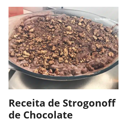
Receita de Strogonoff
de Chocolate