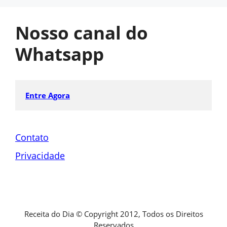
Nosso canal do
Whatsapp
Entre Agora
Contato
Privacidade
Receita do Dia © Copyright 2012, Todos os Direitos
Reservados