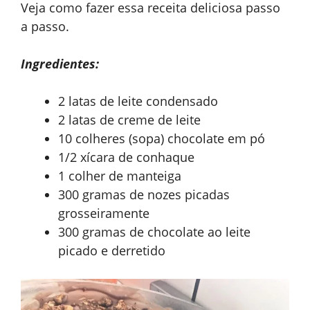
Veja como fazer essa receita deliciosa passo
a passo.
Ingredientes:
2 latas de leite condensado
2 latas de creme de leite
10 colheres (sopa) chocolate em pó
1/2 xícara de conhaque
1 colher de manteiga
300 gramas de nozes picadas
grosseiramente
300 gramas de chocolate ao leite
picado e derretido