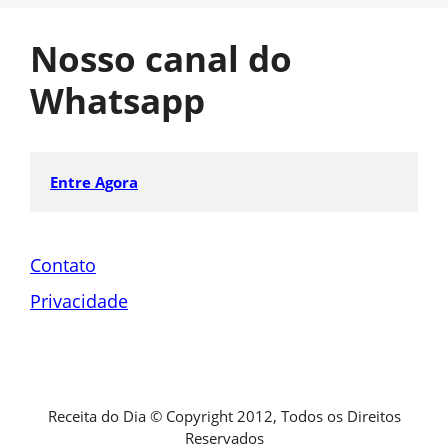
Nosso canal do
Whatsapp
Entre Agora
Contato
Privacidade
Receita do Dia © Copyright 2012, Todos os Direitos
Reservados