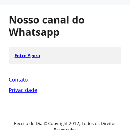
Nosso canal do
Whatsapp
Entre Agora
Contato
Privacidade
Receita do Dia © Copyright 2012, Todos os Direitos
Reservados