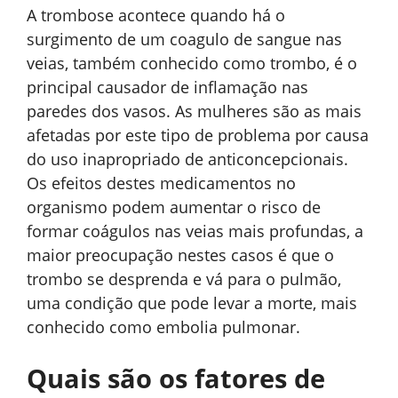
A trombose acontece quando há o
surgimento de um coagulo de sangue nas
veias, também conhecido como trombo, é o
principal causador de inflamação nas
paredes dos vasos. As mulheres são as mais
afetadas por este tipo de problema por causa
do uso inapropriado de anticoncepcionais.
Os efeitos destes medicamentos no
organismo podem aumentar o risco de
formar coágulos nas veias mais profundas, a
maior preocupação nestes casos é que o
trombo se desprenda e vá para o pulmão,
uma condição que pode levar a morte, mais
conhecido como embolia pulmonar.
Quais são os fatores de