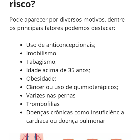
risco?
Pode aparecer por diversos motivos, dentre
os principais fatores podemos destacar:
Uso de anticoncepcionais;
Imobilismo
Tabagismo;
Idade acima de 35 anos;
Obesidade;
Câncer ou uso de quimioterápicos;
Varizes nas pernas
Trombofilias
Doenças crônicas como insuficiência
cardíaca ou doença pulmonar