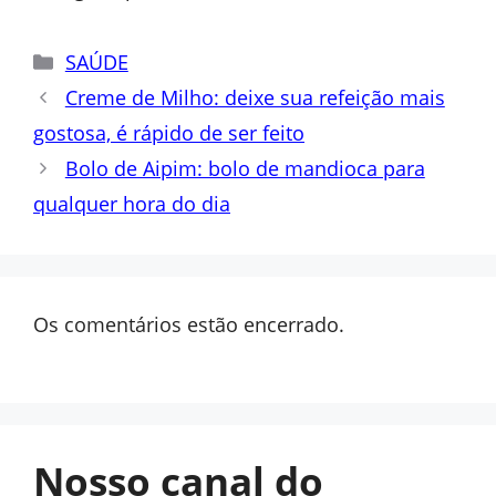
Categorias
SAÚDE
Creme de Milho: deixe sua refeição mais
gostosa, é rápido de ser feito
Bolo de Aipim: bolo de mandioca para
qualquer hora do dia
Os comentários estão encerrado.
Nosso canal do