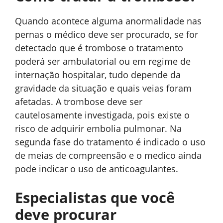
Quando acontece alguma anormalidade nas
pernas o médico deve ser procurado, se for
detectado que é trombose o tratamento
poderá ser ambulatorial ou em regime de
internação hospitalar, tudo depende da
gravidade da situação e quais veias foram
afetadas. A trombose deve ser
cautelosamente investigada, pois existe o
risco de adquirir embolia pulmonar. Na
segunda fase do tratamento é indicado o uso
de meias de compreensão e o medico ainda
pode indicar o uso de anticoagulantes.
Especialistas que você
deve procurar