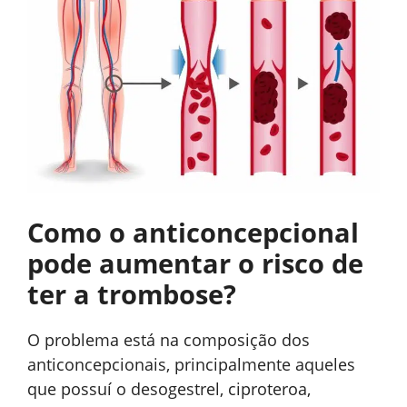
Como o anticoncepcional
pode aumentar o risco de
ter a trombose?
O problema está na composição dos
anticoncepcionais, principalmente aqueles
que possuí o desogestrel, ciproteroa,