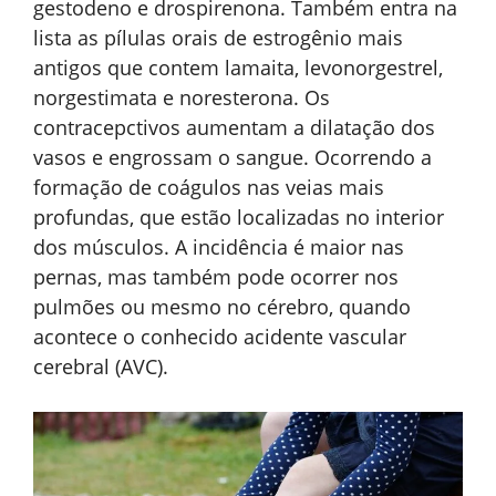
gestodeno e drospirenona. Também entra na
lista as pílulas orais de estrogênio mais
antigos que contem lamaita, levonorgestrel,
norgestimata e noresterona. Os
contracepctivos aumentam a dilatação dos
vasos e engrossam o sangue. Ocorrendo a
formação de coágulos nas veias mais
profundas, que estão localizadas no interior
dos músculos. A incidência é maior nas
pernas, mas também pode ocorrer nos
pulmões ou mesmo no cérebro, quando
acontece o conhecido acidente vascular
cerebral (AVC).