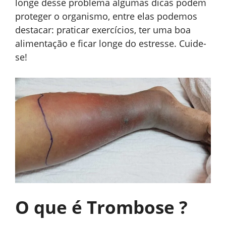
longe desse problema algumas dicas podem
proteger o organismo, entre elas podemos
destacar: praticar exercícios, ter uma boa
alimentação e ficar longe do estresse. Cuide-
se!
O que é Trombose ?