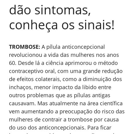
dão sintomas,
conheça os sinais!
TROMBOSE:
A pílula anticoncepcional
revolucionou a vida das mulheres nos anos
60. Desde lá a ciência aprimorou o método
contraceptivo oral, com uma grande redução
de efeitos colaterais, como a diminuição dos
inchaços, menor impacto da libido entre
outros problemas que as pílulas antigas
causavam. Mas atualmente na área científica
vem aumentando a preocupação do risco das
mulheres de contrair a trombose por causa
do uso dos anticoncepcionais. Para ficar