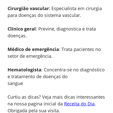
Cirurgião vascular
: Especialista em cirurgia
para doenças do sistema vascular.
Clínico geral
: Previne, diagnostica e trata
doenças.
Médico de emergência
: Trata pacientes no
setor de emergência.
Hematologista
: Concentra-se no diagnóstico
e tratamento de doenças do
sangue
Curtiu as dicas? Veja mais dicas interessantes
na nossa pagina inicial da
Receita do Dia
.
Obrigada pela sua visita.