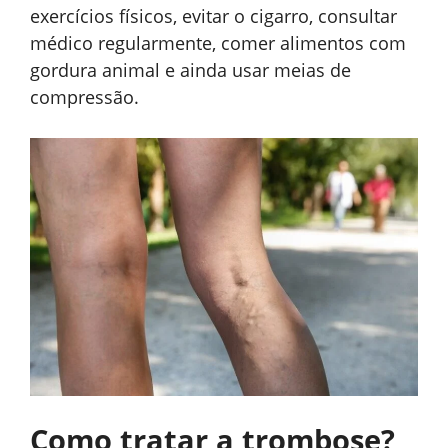
exercícios físicos, evitar o cigarro, consultar
médico regularmente, comer alimentos com
gordura animal e ainda usar meias de
compressão.
Como tratar a trombose?