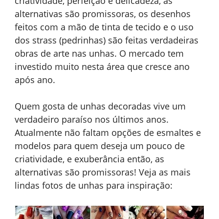
criatividade, perfeição e delicadeza, as
alternativas são promissoras, os desenhos
feitos com a mão de tinta de tecido e o uso
dos strass (pedrinhas) são feitas verdadeiras
obras de arte nas unhas. O mercado tem
investido muito nesta área que cresce ano
após ano.
Quem gosta de unhas decoradas vive um
verdadeiro paraíso nos últimos anos.
Atualmente não faltam opções de esmaltes e
modelos para quem deseja um pouco de
criatividade, e exuberância então, as
alternativas são promissoras! Veja as mais
lindas fotos de unhas para inspiração: