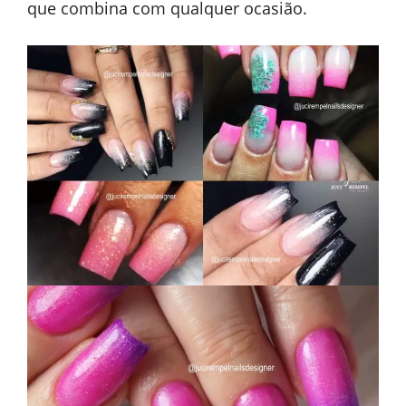
que combina com qualquer ocasião.