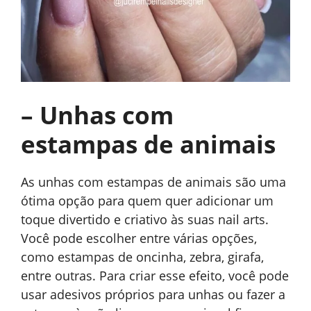
– Unhas com
estampas de animais
As unhas com estampas de animais são uma
ótima opção para quem quer adicionar um
toque divertido e criativo às suas nail arts.
Você pode escolher entre várias opções,
como estampas de oncinha, zebra, girafa,
entre outras. Para criar esse efeito, você pode
usar adesivos próprios para unhas ou fazer a