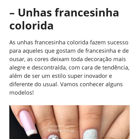
– Unhas francesinha
colorida
As unhas francesinha colorida fazem sucesso
para aqueles que gostam de francesinha e de
ousar, as cores deixam toda decoração mais
alegre e descontraída, com cara de tendência,
além de ser um estilo super inovador e
diferente do usual. Vamos conhecer alguns
modelos!