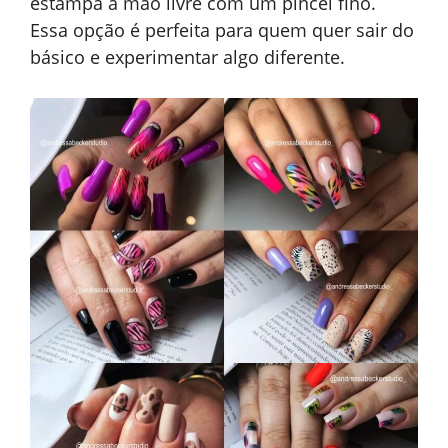
estampa à mão livre com um pincel fino.
Essa opção é perfeita para quem quer sair do
básico e experimentar algo diferente.