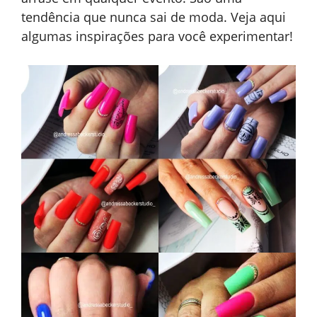
tendência que nunca sai de moda. Veja aqui
algumas inspirações para você experimentar!