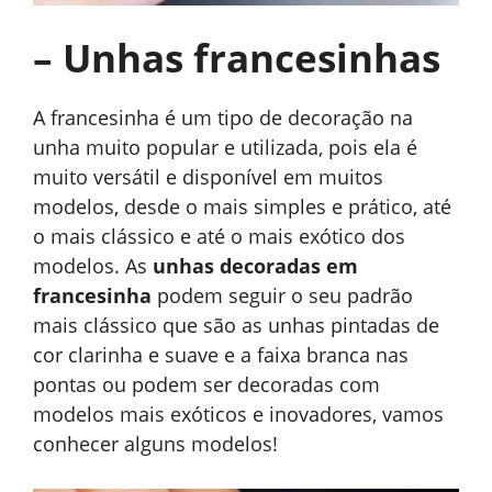
– Unhas francesinhas
A francesinha é um tipo de decoração na
unha muito popular e utilizada, pois ela é
muito versátil e disponível em muitos
modelos, desde o mais simples e prático, até
o mais clássico e até o mais exótico dos
modelos. As
unhas decoradas em
francesinha
podem seguir o seu padrão
mais clássico que são as unhas pintadas de
cor clarinha e suave e a faixa branca nas
pontas ou podem ser decoradas com
modelos mais exóticos e inovadores, vamos
conhecer alguns modelos!