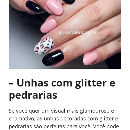
– Unhas com glitter e
pedrarias
Se você quer um visual mais glamouroso e
chamativo, as unhas decoradas com glitter e
pedrarias são perfeitas para você. Você pode