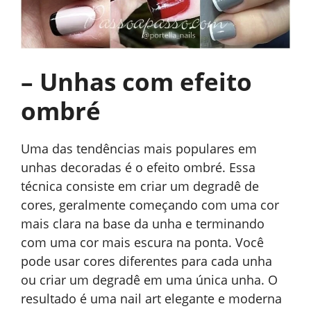
– Unhas com efeito
ombré
Uma das tendências mais populares em
unhas decoradas é o efeito ombré. Essa
técnica consiste em criar um degradê de
cores, geralmente começando com uma cor
mais clara na base da unha e terminando
com uma cor mais escura na ponta. Você
pode usar cores diferentes para cada unha
ou criar um degradê em uma única unha. O
resultado é uma nail art elegante e moderna