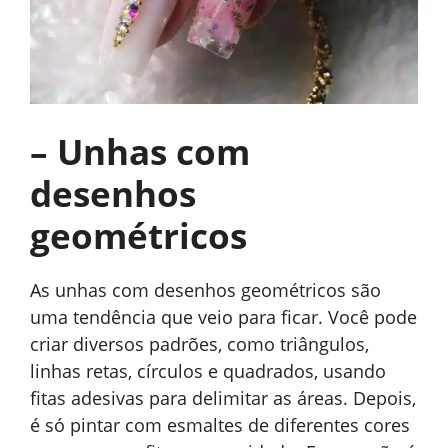
– Unhas com
desenhos
geométricos
As unhas com desenhos geométricos são
uma tendência que veio para ficar. Você pode
criar diversos padrões, como triângulos,
linhas retas, círculos e quadrados, usando
fitas adesivas para delimitar as áreas. Depois,
é só pintar com esmaltes de diferentes cores