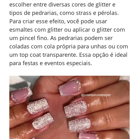
escolher entre diversas cores de glitter e
tipos de pedrarias, como strass e pérolas.
Para criar esse efeito, você pode usar
esmaltes com glitter ou aplicar o glitter com
um pincel fino. As pedrarias podem ser
coladas com cola própria para unhas ou com
um top coat transparente. Essa opção é ideal
para festas e eventos especiais.