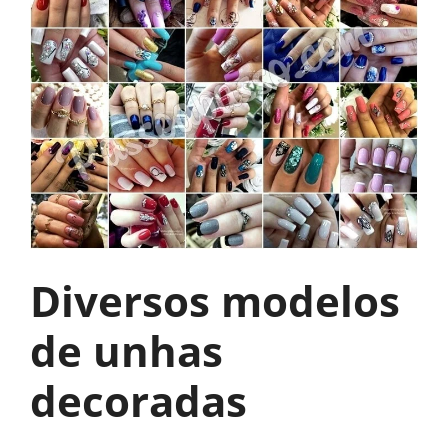
Diversos modelos
de unhas
decoradas