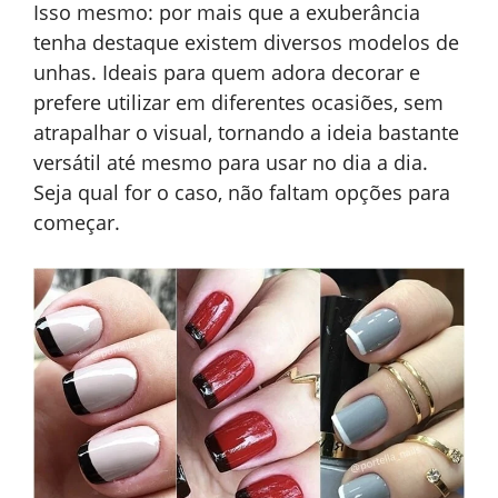
Isso mesmo: por mais que a exuberância
tenha destaque existem diversos modelos de
unhas. Ideais para quem adora decorar e
prefere utilizar em diferentes ocasiões, sem
atrapalhar o visual, tornando a ideia bastante
versátil até mesmo para usar no dia a dia.
Seja qual for o caso, não faltam opções para
começar.