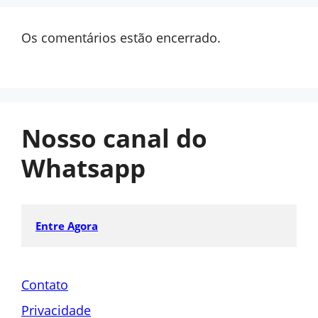
Os comentários estão encerrado.
Nosso canal do
Whatsapp
Entre Agora
Contato
Privacidade