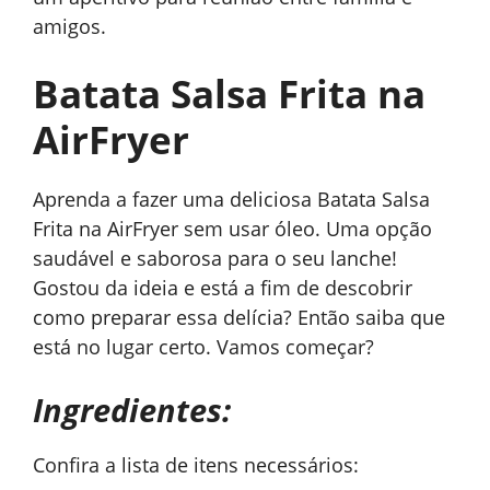
amigos.
Batata Salsa Frita na
AirFryer
Aprenda a fazer uma deliciosa Batata Salsa
Frita na AirFryer sem usar óleo. Uma opção
saudável e saborosa para o seu lanche!
Gostou da ideia e está a fim de descobrir
como preparar essa delícia? Então saiba que
está no lugar certo. Vamos começar?
Ingredientes:
Confira a lista de itens necessários: