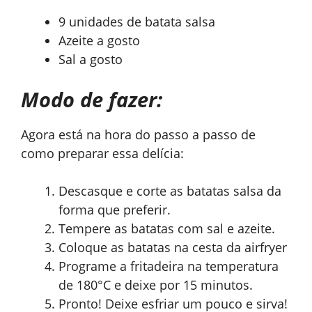
9 unidades de batata salsa
Azeite a gosto
Sal a gosto
Modo de fazer:
Agora está na hora do passo a passo de
como preparar essa delícia:
Descasque e corte as batatas salsa da
forma que preferir.
Tempere as batatas com sal e azeite.
Coloque as batatas na cesta da airfryer
Programe a fritadeira na temperatura
de 180°C e deixe por 15 minutos.
Pronto! Deixe esfriar um pouco e sirva!