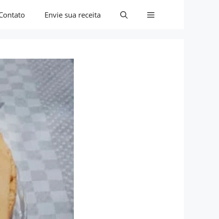
Contato
Envie sua receita