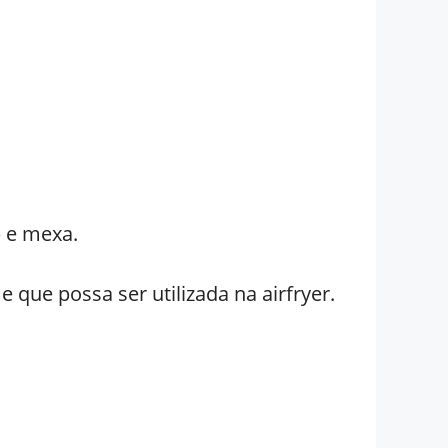
) e mexa.
que possa ser utilizada na airfryer.