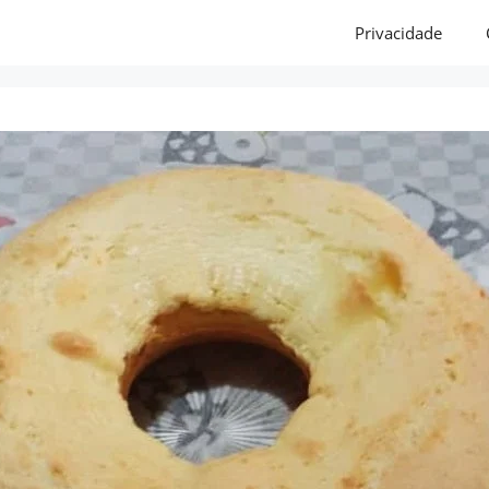
Privacidade