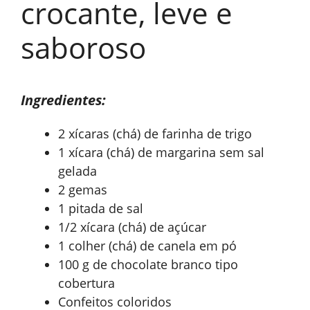
crocante, leve e
saboroso
Ingredientes:
2 xícaras (chá) de farinha de trigo
1 xícara (chá) de margarina sem sal
gelada
2 gemas
1 pitada de sal
1/2 xícara (chá) de açúcar
1 colher (chá) de canela em pó
100 g de chocolate branco tipo
cobertura
Confeitos coloridos