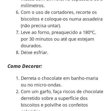
milímetros.
Com o uso de cortadores, recorte os
biscoitos e coloque-os numa assadeira
(não precisa untar).
Leve ao forno, preaquecido a 180ºC,
por 30 minutos ou até que estejam
dourados.
Deixe esfriar.
Como Decorar:
Derreta o chocolate em banho-maria
ou no micro-ondas.
Com um garfo, faça riscos de chocolate
derretido sobre a superfície dos
biscoitos e polvilhe os confeitos