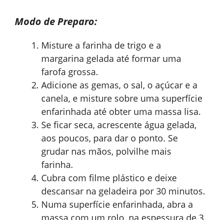
Modo de Preparo:
Misture a farinha de trigo e a
margarina gelada até formar uma
farofa grossa.
Adicione as gemas, o sal, o açúcar e a
canela, e misture sobre uma superfície
enfarinhada até obter uma massa lisa.
Se ficar seca, acrescente água gelada,
aos poucos, para dar o ponto. Se
grudar nas mãos, polvilhe mais
farinha.
Cubra com filme plástico e deixe
descansar na geladeira por 30 minutos.
Numa superfície enfarinhada, abra a
massa com um rolo, na espessura de 3