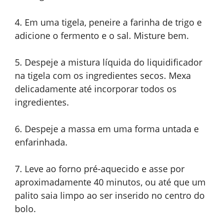
4. Em uma tigela, peneire a farinha de trigo e
adicione o fermento e o sal. Misture bem.
5. Despeje a mistura líquida do liquidificador
na tigela com os ingredientes secos. Mexa
delicadamente até incorporar todos os
ingredientes.
6. Despeje a massa em uma forma untada e
enfarinhada.
7. Leve ao forno pré-aquecido e asse por
aproximadamente 40 minutos, ou até que um
palito saia limpo ao ser inserido no centro do
bolo.