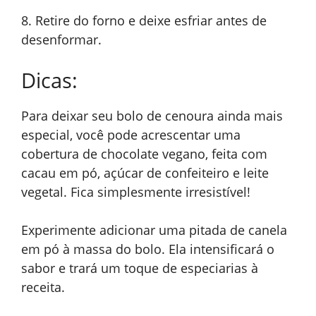
8. Retire do forno e deixe esfriar antes de
desenformar.
Dicas:
Para deixar seu bolo de cenoura ainda mais
especial, você pode acrescentar uma
cobertura de chocolate vegano, feita com
cacau em pó, açúcar de confeiteiro e leite
vegetal. Fica simplesmente irresistível!
Experimente adicionar uma pitada de canela
em pó à massa do bolo. Ela intensificará o
sabor e trará um toque de especiarias à
receita.