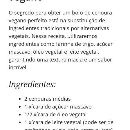
O segredo para obter um bolo de cenoura
vegano perfeito está na substituição de
ingredientes tradicionais por alternativas
vegetais. Nessa receita, utilizaremos
ingredientes como farinha de trigo, açúcar
mascavo, óleo vegetal e leite vegetal,
garantindo uma textura macia e um sabor
incrível.
Ingredientes:
2 cenouras médias
1 xícara de açúcar mascavo
1/2 xícara de óleo vegetal
1 xícara de leite vegetal (pode ser de