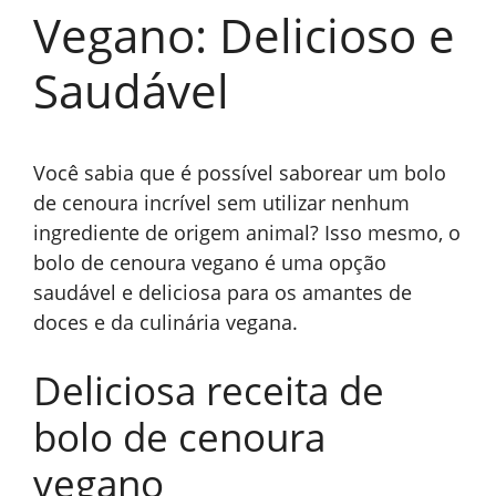
Vegano: Delicioso e
Saudável
Você sabia que é possível saborear um bolo
de cenoura incrível sem utilizar nenhum
ingrediente de origem animal? Isso mesmo, o
bolo de cenoura vegano é uma opção
saudável e deliciosa para os amantes de
doces e da culinária vegana.
Deliciosa receita de
bolo de cenoura
vegano