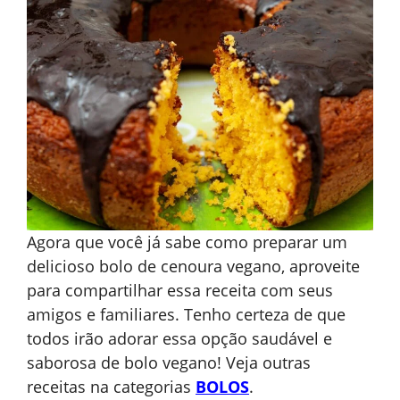
Agora que você já sabe como preparar um
delicioso bolo de cenoura vegano, aproveite
para compartilhar essa receita com seus
amigos e familiares. Tenho certeza de que
todos irão adorar essa opção saudável e
saborosa de bolo vegano! Veja outras
receitas na categorias
BOLOS
.