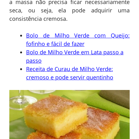
a massa não precisa ficar necessariamente
seca, ou seja, ela pode adquirir uma
consistência cremosa.
Bolo de Milho Verde com Queijo:
fofinho e fácil de fazer
Bolo de Milho Verde em Lata passo a
passo
Receita de Curau de Milho Verde:
cremoso e pode servir quentinho