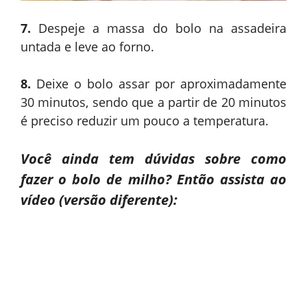
7.
Despeje a massa do bolo na assadeira
untada e leve ao forno.
8.
Deixe o bolo assar por aproximadamente
30 minutos, sendo que a partir de 20 minutos
é preciso reduzir um pouco a temperatura.
Você ainda tem dúvidas sobre como
fazer o bolo de milho? Então assista ao
vídeo (versão diferente):