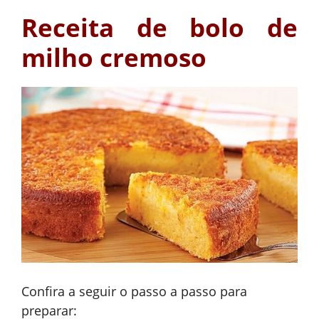
Receita de bolo de
milho cremoso
Confira a seguir o passo a passo para
preparar: