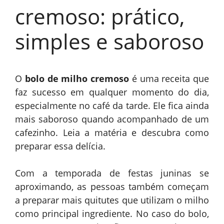
cremoso: prático,
simples e saboroso
O
bolo de milho cremoso
é uma receita que
faz sucesso em qualquer momento do dia,
especialmente no café da tarde. Ele fica ainda
mais saboroso quando acompanhado de um
cafezinho. Leia a matéria e descubra como
preparar essa delícia.
Com a temporada de festas juninas se
aproximando, as pessoas também começam
a preparar mais quitutes que utilizam o milho
como principal ingrediente. No caso do bolo,