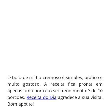
O bolo de milho cremoso é simples, prático e
muito gostoso. A receita fica pronta em
apenas uma hora e o seu rendimento é de 10
porções.
Receita do Dia
agradece a sua visita.
Bom apetite!