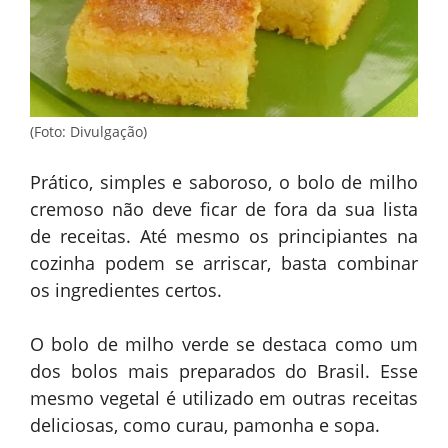
(Foto: Divulgação)
Prático, simples e saboroso, o bolo de milho
cremoso não deve ficar de fora da sua lista
de receitas. Até mesmo os principiantes na
cozinha podem se arriscar, basta combinar
os ingredientes certos.
O bolo de milho verde se destaca como um
dos bolos mais preparados do Brasil. Esse
mesmo vegetal é utilizado em outras receitas
deliciosas, como curau, pamonha e sopa.