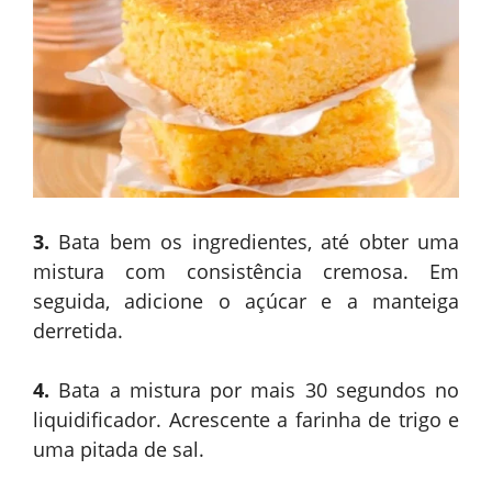
3.
Bata bem os ingredientes, até obter uma
mistura com consistência cremosa. Em
seguida, adicione o açúcar e a manteiga
derretida.
4.
Bata a mistura por mais 30 segundos no
liquidificador. Acrescente a farinha de trigo e
uma pitada de sal.