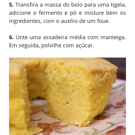
5.
Transfira a massa do bolo para uma tigela,
adicione o fermento e pó e misture bem os
ingredientes, com o auxílio de um foue.
6.
Unte uma assadeira média com manteiga.
Em seguida, polvilhe com açúcar.