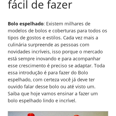
fácil de fazer
Bolo espelhado
: Existem milhares de
modelos de bolos e coberturas para todos os
tipos de gostos e estilos. Cada vez mais a
culinária surpreende as pessoas com
novidades incríveis, isso porque o mercado
está sempre inovando e para acompanhar
esse crescimento é preciso se adaptar. Toda
essa introdução é para fazer do Bolo
espelhado, com certeza você já deve ter
ouvido falar desse bolo ou até visto um.
Saiba que hoje vamos ensinar a fazer um
bolo espelhado lindo e incrível.