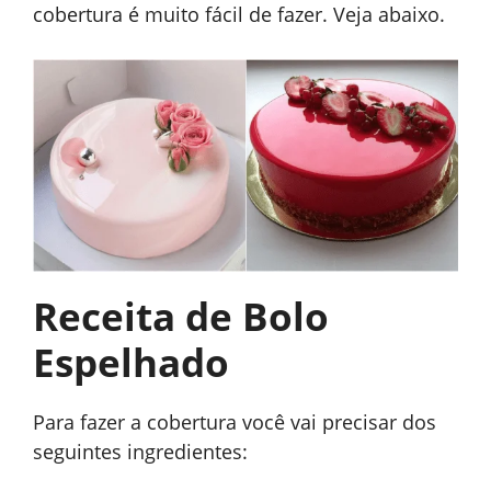
cobertura é muito fácil de fazer. Veja abaixo.
Receita de Bolo
Espelhado
Para fazer a cobertura você vai precisar dos
seguintes ingredientes: