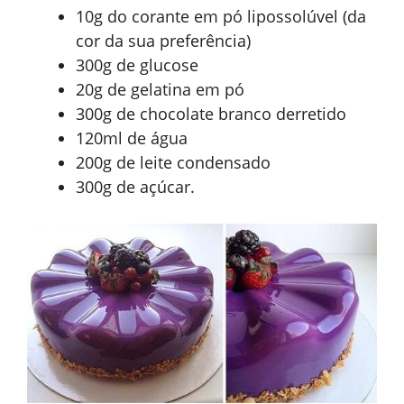
10g do corante em pó lipossolúvel (da
cor da sua preferência)
300g de glucose
20g de gelatina em pó
300g de chocolate branco derretido
120ml de água
200g de leite condensado
300g de açúcar.