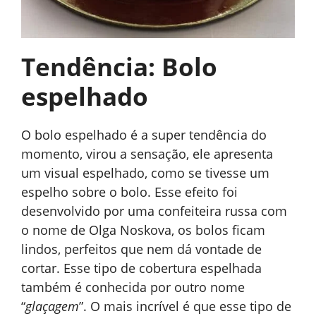
Tendência: Bolo
espelhado
O bolo espelhado é a super tendência do
momento, virou a sensação, ele apresenta
um visual espelhado, como se tivesse um
espelho sobre o bolo. Esse efeito foi
desenvolvido por uma confeiteira russa com
o nome de Olga Noskova, os bolos ficam
lindos, perfeitos que nem dá vontade de
cortar. Esse tipo de cobertura espelhada
também é conhecida por outro nome
“
glaçagem
”. O mais incrível é que esse tipo de