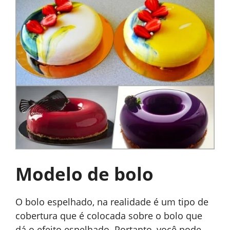
Modelo de bolo
O bolo espelhado, na realidade é um tipo de
cobertura que é colocada sobre o bolo que
dá o efeito espelhado. Portanto, você pode