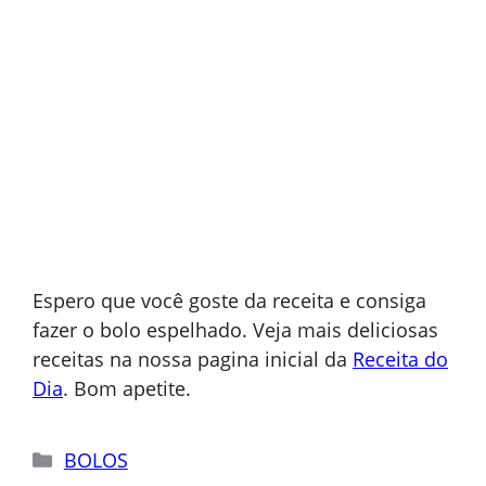
Espero que você goste da receita e consiga
fazer o bolo espelhado. Veja mais deliciosas
receitas na nossa pagina inicial da
Receita do
Dia
. Bom apetite.
Categorias
BOLOS