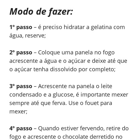
Modo de fazer:
1º passo
– é preciso hidratar a gelatina com
água, reserve;
2º passo
– Coloque uma panela no fogo
acrescente a água e o açúcar e deixe até que
o açúcar tenha dissolvido por completo;
3º passo
– Acrescente na panela o leite
condensado e a glucose, é importante mexer
sempre até que ferva. Use o fouet para
mexer;
4º passo
– Quando estiver fervendo, retire do
fogo e acrescente o chocolate derretido no