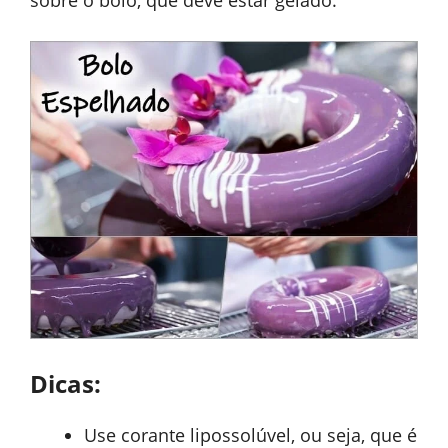
Dicas:
Use corante lipossolúvel, ou seja, que é