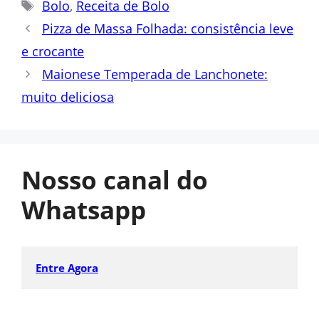
Tags
Bolo
,
Receita de Bolo
Pizza de Massa Folhada: consistência leve
e crocante
Maionese Temperada de Lanchonete:
muito deliciosa
Nosso canal do
Whatsapp
Entre Agora