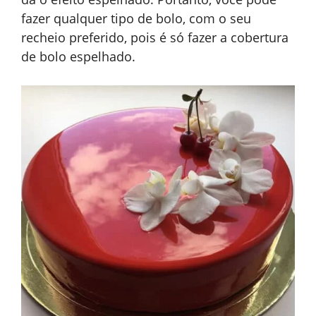
fazer qualquer tipo de bolo, com o seu
recheio preferido, pois é só fazer a cobertura
de bolo espelhado.