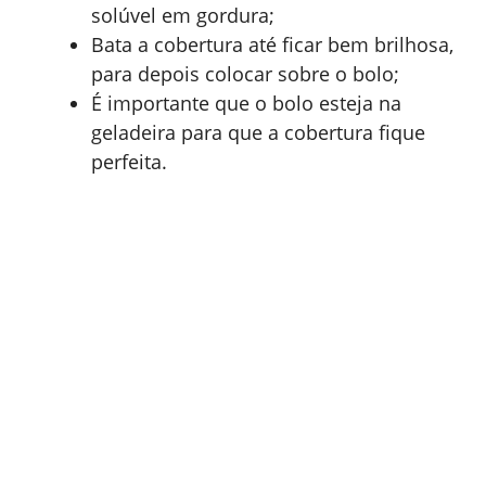
solúvel em gordura;
Bata a cobertura até ficar bem brilhosa,
para depois colocar sobre o bolo;
É importante que o bolo esteja na
geladeira para que a cobertura fique
perfeita.