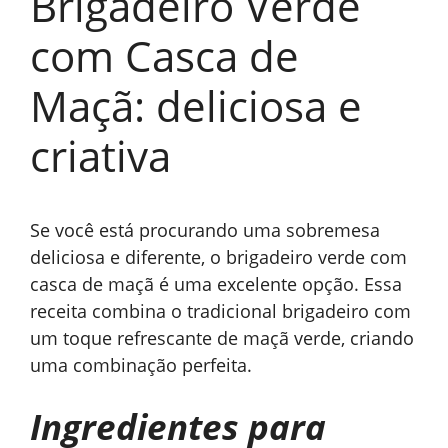
Brigadeiro Verde
com Casca de
Maçã: deliciosa e
criativa
Se você está procurando uma sobremesa
deliciosa e diferente, o brigadeiro verde com
casca de maçã é uma excelente opção. Essa
receita combina o tradicional brigadeiro com
um toque refrescante de maçã verde, criando
uma combinação perfeita.
Ingredientes para