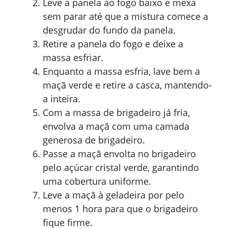
Leve a panela ao fogo baixo e mexa
sem parar até que a mistura comece a
desgrudar do fundo da panela.
Retire a panela do fogo e deixe a
massa esfriar.
Enquanto a massa esfria, lave bem a
maçã verde e retire a casca, mantendo-
a inteira.
Com a massa de brigadeiro já fria,
envolva a maçã com uma camada
generosa de brigadeiro.
Passe a maçã envolta no brigadeiro
pelo açúcar cristal verde, garantindo
uma cobertura uniforme.
Leve a maçã à geladeira por pelo
menos 1 hora para que o brigadeiro
fique firme.