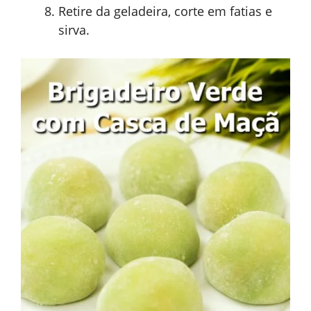
Retire da geladeira, corte em fatias e
sirva.