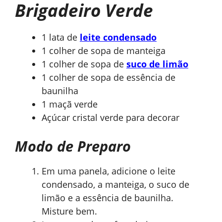
Brigadeiro Verde
1 lata de
leite condensado
1 colher de sopa de manteiga
1 colher de sopa de
suco de limão
1 colher de sopa de essência de
baunilha
1 maçã verde
Açúcar cristal verde para decorar
Modo de Preparo
Em uma panela, adicione o leite
condensado, a manteiga, o suco de
limão e a essência de baunilha.
Misture bem.