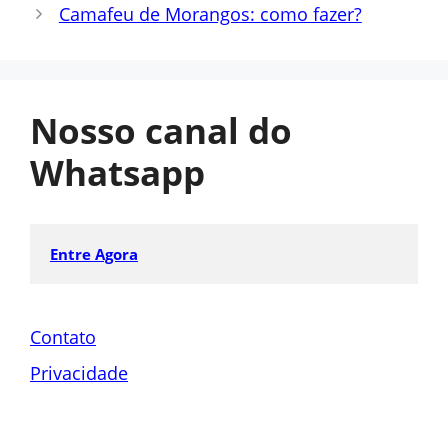
Camafeu de Morangos: como fazer?
Nosso canal do
Whatsapp
Entre Agora
Contato
Privacidade