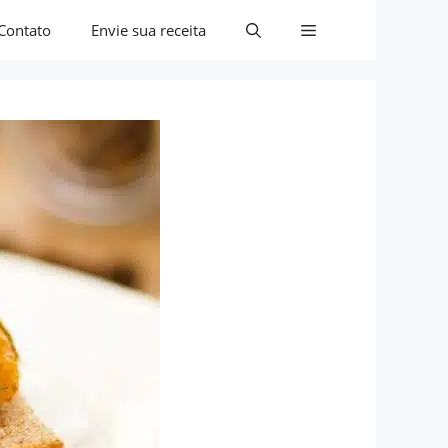
Contato
Envie sua receita