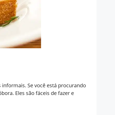
s informais. Se você está procurando
ora. Eles são fáceis de fazer e