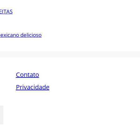
EITAS
Mexicano delicioso
Contato
Privacidade