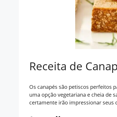
Receita de Cana
Os canapés são petiscos perfeitos p
uma opção vegetariana e cheia de sa
certamente irão impressionar seus 