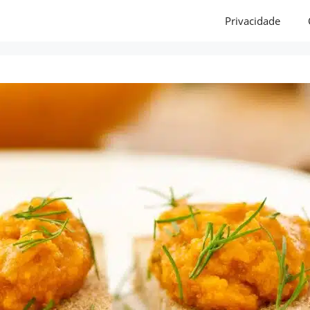
Privacidade