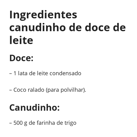
Ingredientes
canudinho de doce de
leite
Doce:
– 1 lata de leite condensado
– Coco ralado (para polvilhar).
Canudinho:
– 500 g de farinha de trigo