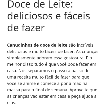
Doce de Leite:
deliciosos e fáceis
de fazer
Canudinhos de doce de leite
são incríveis,
deliciosos e muito fáceis de fazer. As crianças
simplesmente adoram essa gostosura. E o
melhor disso tudo é que você pode fazer em
casa. Nós separamos o passo a passo de
uma receita muito fácil de fazer para que
você se anime e comece a pôr a mão na
massa para o final de semana. Aproveite que
as crianças vão estar em casa e peça ajuda a
elas.