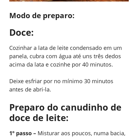
Modo de preparo:
Doce:
Cozinhar a lata de leite condensado em um
panela, c
ubra com água até uns três dedos
acima da lata e cozinhe
por 40 minutos.
Deixe esfriar por no mínimo 30 minutos
antes de abri-la.
Preparo do canudinho de
doce de leite:
1º passo –
Misturar aos poucos, numa bacia,