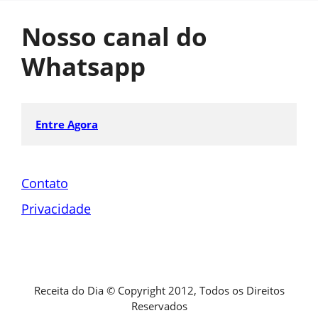
Nosso canal do
Whatsapp
Entre Agora
Contato
Privacidade
Receita do Dia © Copyright 2012, Todos os Direitos
Reservados