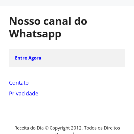
Nosso canal do
Whatsapp
Entre Agora
Contato
Privacidade
Receita do Dia © Copyright 2012, Todos os Direitos