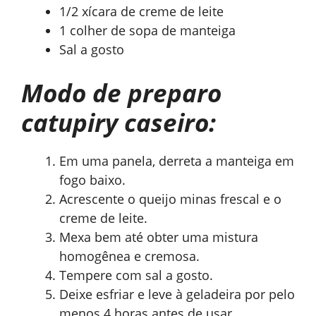
1/2 xícara de creme de leite
1 colher de sopa de manteiga
Sal a gosto
Modo de preparo
catupiry caseiro:
Em uma panela, derreta a manteiga em
fogo baixo.
Acrescente o queijo minas frescal e o
creme de leite.
Mexa bem até obter uma mistura
homogênea e cremosa.
Tempere com sal a gosto.
Deixe esfriar e leve à geladeira por pelo
menos 4 horas antes de usar.