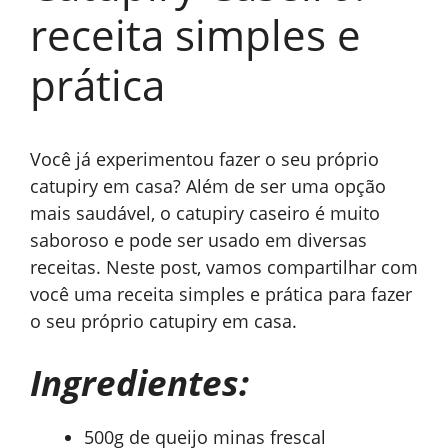
receita simples e
prática
Você já experimentou fazer o seu próprio
catupiry em casa? Além de ser uma opção
mais saudável, o catupiry caseiro é muito
saboroso e pode ser usado em diversas
receitas. Neste post, vamos compartilhar com
você uma receita simples e prática para fazer
o seu próprio catupiry em casa.
Ingredientes:
500g de queijo minas frescal