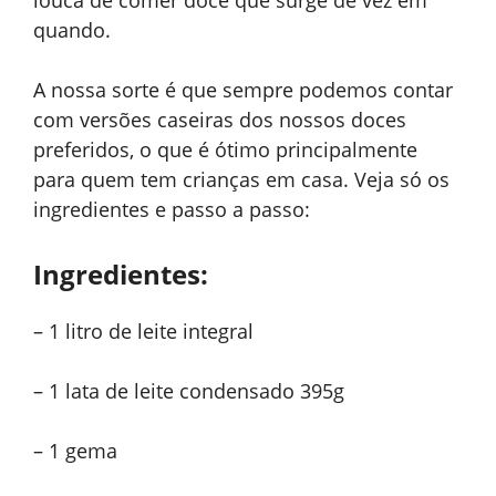
quando.
A nossa sorte é que sempre podemos contar
com versões caseiras dos nossos doces
preferidos, o que é ótimo principalmente
para quem tem crianças em casa. Veja só os
ingredientes e passo a passo:
Ingredientes:
– 1 litro de leite integral
– 1 lata de leite condensado 395g
– 1 gema