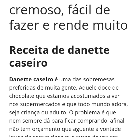
cremoso, fácil de
fazer e rende muito
Receita de danette
caseiro
Danette caseiro
é uma das sobremesas
preferidas de muita gente. Aquele doce de
chocolate que estamos acostumados a ver
nos supermercados e que todo mundo adora,
seja criança ou adulto. O problema é que
nem sempre dá para ficar comprando, afinal
não tem orçamento que aguente a vontade
louca de comer doce que surge de vez em