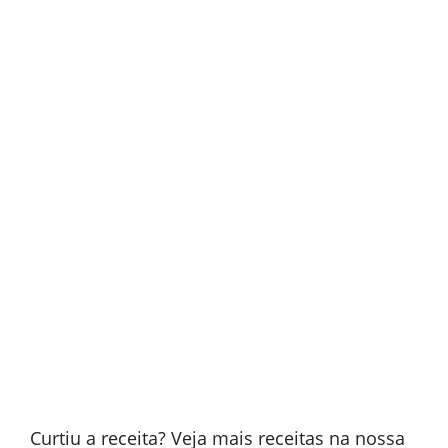
Curtiu a receita? Veja mais receitas na nossa