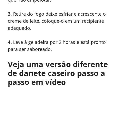
3.
Retire do fogo deixe esfriar e acrescente o
creme de leite, coloque-o em um recipiente
adequado.
4.
Leve à geladeira por 2 horas e está pronto
para ser saboreado.
Veja uma versão diferente
de danete caseiro passo a
passo em vídeo