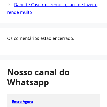
Danette Caseiro: cremoso, fácil de fazer e
rende muito
Os comentários estão encerrado.
Nosso canal do
Whatsapp
Entre Agora