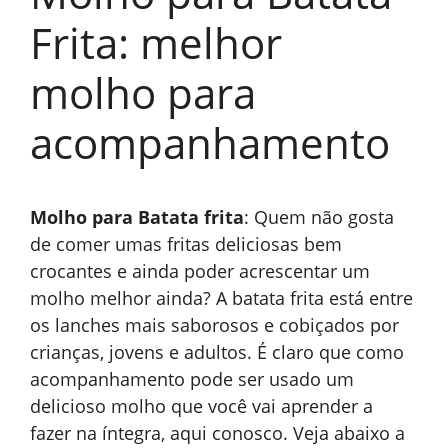
Frita: melhor
molho para
acompanhamento
Molho para Batata frita
: Quem não gosta
de comer umas fritas deliciosas bem
crocantes e ainda poder acrescentar um
molho melhor ainda? A batata frita está entre
os lanches mais saborosos e cobiçados por
crianças, jovens e adultos. É claro que como
acompanhamento pode ser usado um
delicioso molho que você vai aprender a
fazer na íntegra, aqui conosco. Veja abaixo a