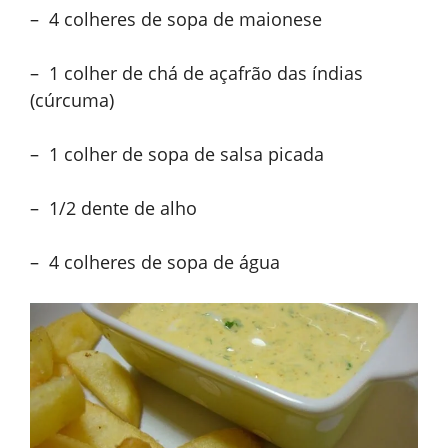
– 4 colheres de sopa de maionese
– 1 colher de chá de açafrão das índias
(cúrcuma)
– 1 colher de sopa de salsa picada
– 1/2 dente de alho
– 4 colheres de sopa de água