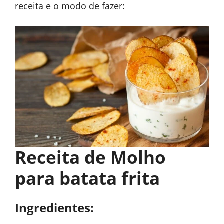
receita e o modo de fazer:
Receita de Molho
para batata frita
Ingredientes: