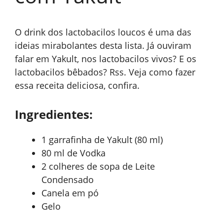
O drink dos lactobacilos loucos é uma das
ideias mirabolantes desta lista. Já ouviram
falar em Yakult, nos lactobacilos vivos? E os
lactobacilos bêbados? Rss. Veja como fazer
essa receita deliciosa, confira.
Ingredientes:
1 garrafinha de Yakult (80 ml)
80 ml de Vodka
2 colheres de sopa de Leite
Condensado
Canela em pó
Gelo