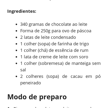
Ingredientes:
340 gramas de chocolate ao leite
Forma de 250g para ovo de páscoa
2 latas de leite condensado
1 colher (sopa) de farinha de trigo
1 colher (chá) de essência de rum
1 lata de creme de leite com soro
1 colher (sobremesa) de manteiga sem
sal
2 colheres (sopa) de cacau em pó
peneirado
Modo de preparo