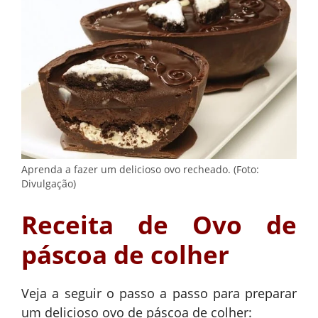
Aprenda a fazer um delicioso ovo recheado. (Foto:
Divulgação)
Receita de Ovo de
páscoa de colher
Veja a seguir o passo a passo para preparar
um delicioso ovo de páscoa de colher: