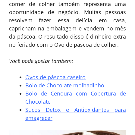
comer de colher também representa uma
oportunidade de negócio. Muitas pessoas
resolvem fazer essa delícia em casa,
capricham na embalagem e vendem no mês
da páscoa. O resultado disso é dinheiro extra
no feriado com o Ovo de páscoa de colher.
Você pode gostar também:
Ovos de páscoa caseiro
Bolo de Chocolate molhadinho
Bolo de Cenoura com Cobertura de
Chocolate
Sucos Detox e Antioxidantes para
emagrecer