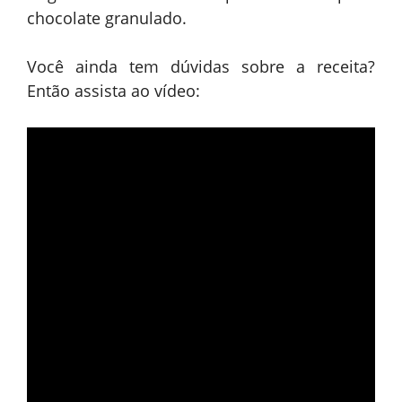
chocolate granulado.
Você ainda tem dúvidas sobre a receita?
Então assista ao vídeo: