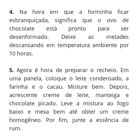
4.
Na hora em que a forminha ficar
esbranquiçada, significa que o ovo de
chocolate está pronto para ser
desenformado. Deixe as metades
descansando em temperatura ambiente por
10 horas.
5.
Agora é hora de preparar o recheio. Em
uma panela, coloque o leite condensado, a
farinha e o cacau. Misture bem. Depois,
acrescente creme de leite, manteiga e
chocolate picado. Leve a mistura ao fogo
baixo e mexa bem até obter um creme
homogêneo. Por fim, junte a essência de
rum.