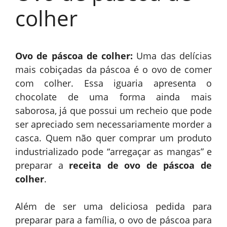
colher
Ovo de páscoa de colher:
Uma das delícias
mais cobiçadas da páscoa é o ovo de comer
com colher. Essa iguaria apresenta o
chocolate de uma forma ainda mais
saborosa, já que possui um recheio que pode
ser apreciado sem necessariamente morder a
casca. Quem não quer comprar um produto
industrializado pode “arregaçar as mangas” e
preparar a
receita de ovo de páscoa de
colher
.
Além de ser uma deliciosa pedida para
preparar para a família, o ovo de páscoa para