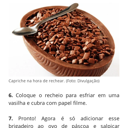
Capriche na hora de rechear. (Foto: Divulgação)
6.
Coloque o recheio para esfriar em uma
vasilha e cubra com papel filme.
7.
Pronto! Agora é só adicionar esse
brigadeiro ao ovo de páscoa e salpicar