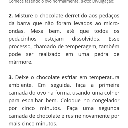
Comece fazendo o ovo normalmente. (Foto: Divulgação)
2.
Misture o chocolate derretido aos pedaços
da barra que não foram levados ao micro-
ondas. Mexa bem, até que todos os
pedacinhos estejam dissolvidos. Esse
processo, chamado de temperagem, também
pode ser realizado em uma pedra de
mármore.
3.
Deixe o chocolate esfriar em temperatura
ambiente. Em seguida, faça a primeira
camada do ovo na forma, usando uma colher
para espalhar bem. Coloque no congelador
por cinco minutos. Faça uma segunda
camada de chocolate e resfrie novamente por
mais cinco minutos.