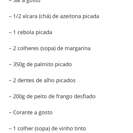
– Sal a gosto
– 1/2 xícara (chá) de azeitona picada
– 1 cebola picada
– 2 colheres (sopa) de margarina
– 350g de palmito picado
– 2 dentes de alho picados
– 200g de peito de frango desfiado
– Corante a gosto
– 1 colher (sopa) de vinho tinto