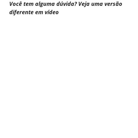
Você tem alguma dúvida? Veja uma versão
diferente em vídeo