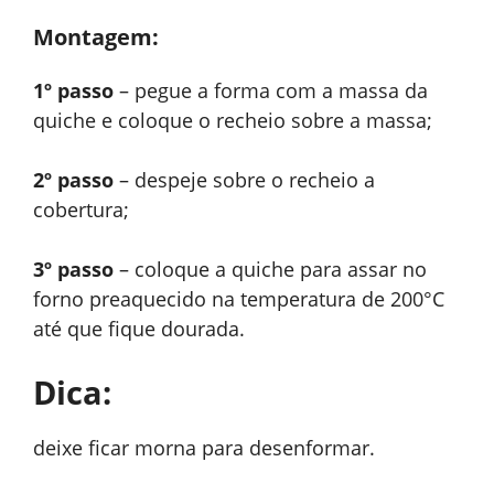
Montagem:
1º passo
– pegue a forma com a massa da
quiche e coloque o recheio sobre a massa;
2º passo
– despeje sobre o recheio a
cobertura;
3º passo
– coloque a quiche para assar no
forno preaquecido na temperatura de 200°C
até que fique dourada.
Dica:
deixe ficar morna para desenformar.