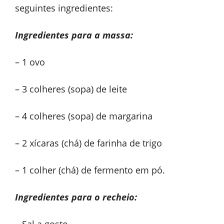
seguintes ingredientes:
Ingredientes para a massa:
– 1 ovo
– 3 colheres (sopa) de leite
– 4 colheres (sopa) de margarina
– 2 xícaras (chá) de farinha de trigo
– 1 colher (chá) de fermento em pó.
Ingredientes para o recheio: