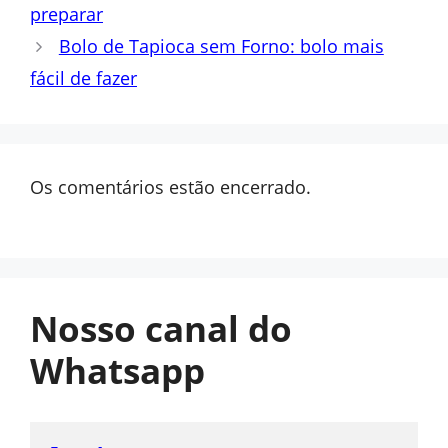
preparar
Bolo de Tapioca sem Forno: bolo mais
fácil de fazer
Os comentários estão encerrado.
Nosso canal do
Whatsapp