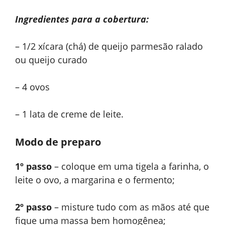
Ingredientes para a cobertura:
– 1/2 xícara (chá) de queijo parmesão ralado
ou queijo curado
– 4 ovos
– 1 lata de creme de leite.
Modo de preparo
1º passo
– coloque em uma tigela a farinha, o
leite o ovo, a margarina e o fermento;
2º passo
– misture tudo com as mãos até que
fique uma massa bem homogênea;