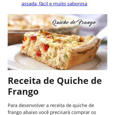
assada, fácil e muito saborosa
Receita de Quiche de
Frango
Para desenvolver a receita de quiche de
frango abaixo você precisará comprar os