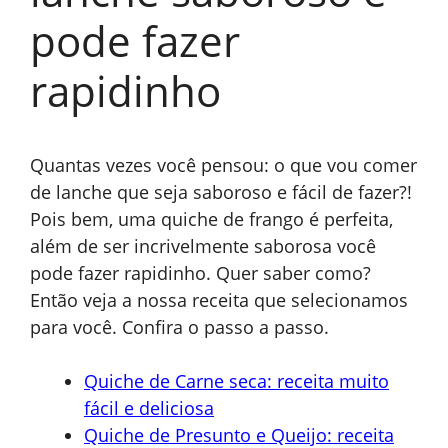
pode fazer
rapidinho
Quantas vezes você pensou: o que vou comer
de lanche que seja saboroso e fácil de fazer?!
Pois bem, uma quiche de frango é perfeita,
além de ser incrivelmente saborosa você
pode fazer rapidinho. Quer saber como?
Então veja a nossa receita que selecionamos
para você. Confira o passo a passo.
Quiche de Carne seca: receita muito
fácil e deliciosa
Quiche de Presunto e Queijo: receita