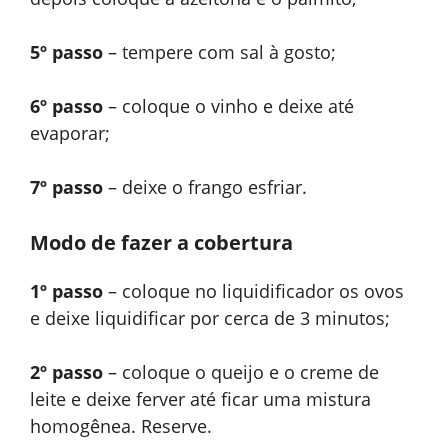
5º passo
– tempere com sal à gosto;
6º passo
– coloque o vinho e deixe até
evaporar;
7º passo
– deixe o frango esfriar.
Modo de fazer a cobertura
1º passo
– coloque no liquidificador os ovos
e deixe liquidificar por cerca de 3 minutos;
2º passo
– coloque o queijo e o creme de
leite e deixe ferver até ficar uma mistura
homogênea. Reserve.