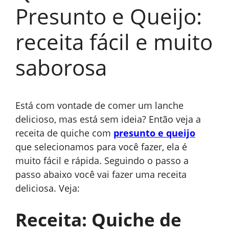
Presunto e Queijo:
receita fácil e muito
saborosa
Está com vontade de comer um lanche
delicioso, mas está sem ideia? Então veja a
receita de quiche com
presunto e queijo
que selecionamos para você fazer, ela é
muito fácil e rápida. Seguindo o passo a
passo abaixo você vai fazer uma receita
deliciosa. Veja:
Receita: Quiche de