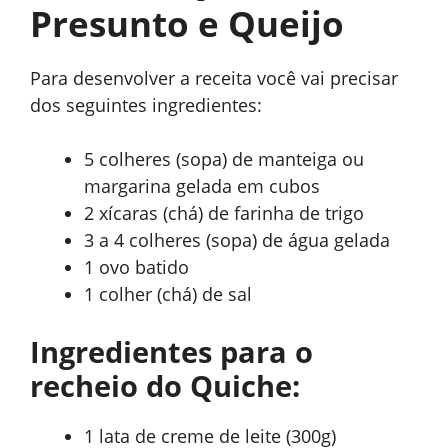
Presunto e Queijo
Para desenvolver a receita você vai precisar
dos seguintes ingredientes:
5 colheres (sopa) de manteiga ou
margarina gelada em cubos
2 xícaras (chá) de farinha de trigo
3 a 4 colheres (sopa) de água gelada
1 ovo batido
1 colher (chá) de sal
Ingredientes para o
recheio do Quiche:
1 lata de creme de leite (300g)