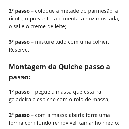
2º passo
– coloque a metade do parmesão, a
ricota, o presunto, a pimenta, a noz-moscada,
o sal e o creme de leite;
3º passo
– misture tudo com uma colher.
Reserve.
Montagem da Quiche passo a
passo:
1º passo
– pegue a massa que está na
geladeira e espiche com o rolo de massa;
2º passo
– com a massa aberta forre uma
forma com fundo removível, tamanho médio;