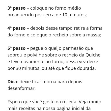
3º passo
– coloque no forno médio
preaquecido por cerca de 10 minutos;
4º passo
– depois desse tempo retire a forma
do forno e coloque o recheio sobre a massa;
5º passo
– pegue o queijo parmesão que
sobrou e polvilhe sobre o recheio da Quiche
e leve novamente ao forno, dessa vez deixe
por 30 minutos, ou até que fique dourada.
Dica
: deixe ficar morna para depois
desenformar.
Espero que você goste da receita. Veja muito
mais receitas na nossa pagina inicial da