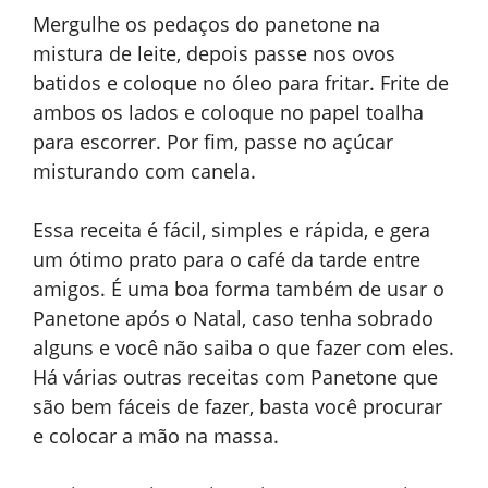
Mergulhe os pedaços do panetone na
mistura de leite, depois passe nos ovos
batidos e coloque no óleo para fritar. Frite de
ambos os lados e coloque no papel toalha
para escorrer. Por fim, passe no açúcar
misturando com canela.
Essa receita é fácil, simples e rápida, e gera
um ótimo prato para o café da tarde entre
amigos. É uma boa forma também de usar o
Panetone após o Natal, caso tenha sobrado
alguns e você não saiba o que fazer com eles.
Há várias outras receitas com Panetone que
são bem fáceis de fazer, basta você procurar
e colocar a mão na massa.