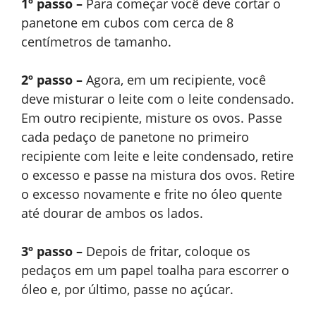
1º passo –
Para começar você deve cortar o
panetone em cubos com cerca de 8
centímetros de tamanho.
2º passo –
Agora, em um recipiente, você
deve misturar o leite com o leite condensado.
Em outro recipiente, misture os ovos. Passe
cada pedaço de panetone no primeiro
recipiente com leite e leite condensado, retire
o excesso e passe na mistura dos ovos. Retire
o excesso novamente e frite no óleo quente
até dourar de ambos os lados.
3º passo –
Depois de fritar, coloque os
pedaços em um papel toalha para escorrer o
óleo e, por último, passe no açúcar.