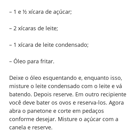
– 1 e ½ xícara de açúcar;
– 2 xícaras de leite;
– 1 xícara de leite condensado;
– Óleo para fritar.
Deixe o óleo esquentando e, enquanto isso,
misture o leite condensado com o leite e vá
batendo. Depois reserve. Em outro recipiente
você deve bater os ovos e reserva-los. Agora
abra o panetone e corte em pedaços
conforme desejar. Misture o açúcar com a
canela e reserve.