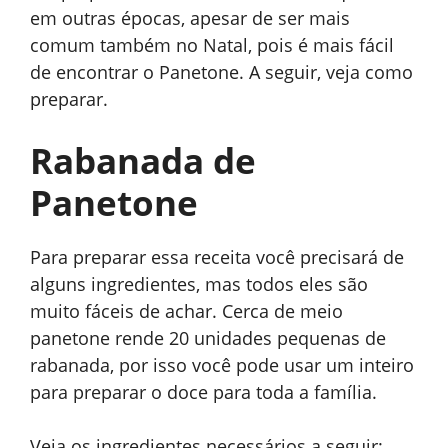
em outras épocas, apesar de ser mais
comum também no Natal, pois é mais fácil
de encontrar o Panetone. A seguir, veja como
preparar.
Rabanada de
Panetone
Para preparar essa receita você precisará de
alguns ingredientes, mas todos eles são
muito fáceis de achar. Cerca de meio
panetone rende 20 unidades pequenas de
rabanada, por isso você pode usar um inteiro
para preparar o doce para toda a família.
Veja os ingredientes necessários a seguir: