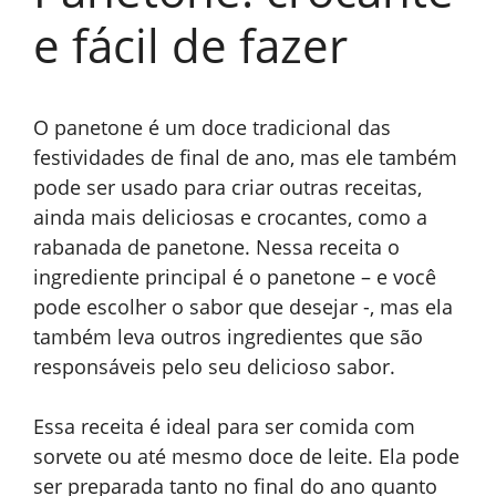
e fácil de fazer
O panetone é um doce tradicional das
festividades de final de ano, mas ele também
pode ser usado para criar outras receitas,
ainda mais deliciosas e crocantes, como a
rabanada de panetone. Nessa receita o
ingrediente principal é o panetone – e você
pode escolher o sabor que desejar -, mas ela
também leva outros ingredientes que são
responsáveis pelo seu delicioso sabor.
Essa receita é ideal para ser comida com
sorvete ou até mesmo doce de leite. Ela pode
ser preparada tanto no final do ano quanto