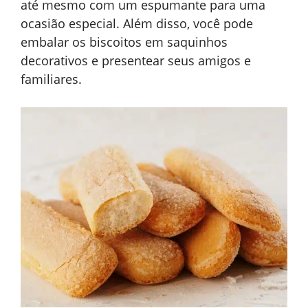
até mesmo com um espumante para uma
ocasião especial. Além disso, você pode
embalar os biscoitos em saquinhos
decorativos e presentear seus amigos e
familiares.