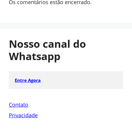
Os comentários estão encerrado.
Nosso canal do
Whatsapp
Entre Agora
Contato
Privacidade