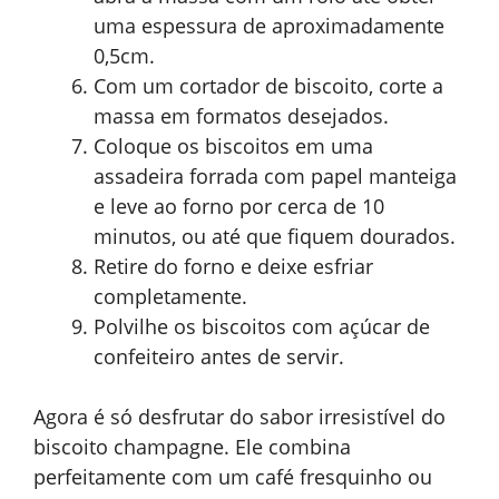
uma espessura de aproximadamente
0,5cm.
Com um cortador de biscoito, corte a
massa em formatos desejados.
Coloque os biscoitos em uma
assadeira forrada com papel manteiga
e leve ao forno por cerca de 10
minutos, ou até que fiquem dourados.
Retire do forno e deixe esfriar
completamente.
Polvilhe os biscoitos com açúcar de
confeiteiro antes de servir.
Agora é só desfrutar do sabor irresistível do
biscoito champagne. Ele combina
perfeitamente com um café fresquinho ou