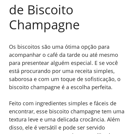
de Biscoito
Champagne
Os biscoitos são uma ótima opção para
acompanhar o café da tarde ou até mesmo
para presentear alguém especial. E se você
está procurando por uma receita simples,
saborosa e com um toque de sofisticação, o
biscoito champagne é a escolha perfeita.
Feito com ingredientes simples e fáceis de
encontrar, esse biscoito champagne tem uma
textura leve e uma delicada crocância. Além
disso, ele é versátil e pode ser servido