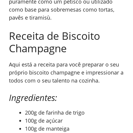
puramente como um petisco ou utilizado
como base para sobremesas como tortas,
pavês e tiramisù.
Receita de Biscoito
Champagne
Aqui está a receita para você preparar o seu
próprio biscoito champagne e impressionar a
todos com o seu talento na cozinha.
Ingredientes:
200g de farinha de trigo
100g de açúcar
100g de manteiga