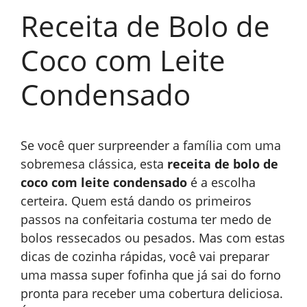
Receita de Bolo de
Coco com Leite
Condensado
Se você quer surpreender a família com uma
sobremesa clássica, esta
receita de bolo de
coco com leite condensado
é a escolha
certeira. Quem está dando os primeiros
passos na confeitaria costuma ter medo de
bolos ressecados ou pesados. Mas com estas
dicas de cozinha rápidas, você vai preparar
uma massa super fofinha que já sai do forno
pronta para receber uma cobertura deliciosa.