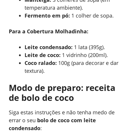
temperatura ambiente).
Fermento em pó:
1 colher de sopa.
Para a Cobertura Molhadinha:
Leite condensado:
1 lata (395g).
Leite de coco:
1 vidrinho (200ml).
Coco ralado:
100g (para decorar e dar
textura).
Modo de preparo: receita
de bolo de coco
Siga estas instruções e não tenha medo de
errar o seu
bolo de coco com leite
condensado
: