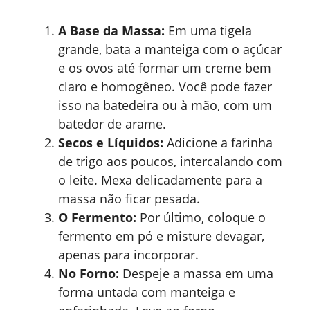
A Base da Massa:
Em uma tigela
grande, bata a manteiga com o açúcar
e os ovos até formar um creme bem
claro e homogêneo. Você pode fazer
isso na batedeira ou à mão, com um
batedor de arame.
Secos e Líquidos:
Adicione a farinha
de trigo aos poucos, intercalando com
o leite. Mexa delicadamente para a
massa não ficar pesada.
O Fermento:
Por último, coloque o
fermento em pó e misture devagar,
apenas para incorporar.
No Forno:
Despeje a massa em uma
forma untada com manteiga e