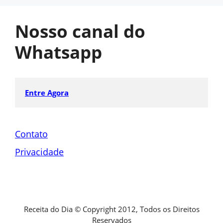
Nosso canal do
Whatsapp
Entre Agora
Contato
Privacidade
Receita do Dia © Copyright 2012, Todos os Direitos
Reservados