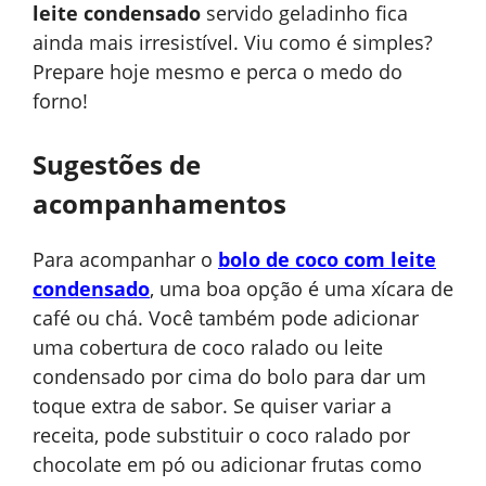
leite condensado
servido geladinho fica
ainda mais irresistível. Viu como é simples?
Prepare hoje mesmo e perca o medo do
forno!
Sugestões de
acompanhamentos
Para acompanhar o
bolo de coco com leite
condensado
, uma boa opção é uma xícara de
café ou chá. Você também pode adicionar
uma cobertura de coco ralado ou leite
condensado por cima do bolo para dar um
toque extra de sabor. Se quiser variar a
receita, pode substituir o coco ralado por
chocolate em pó ou adicionar frutas como