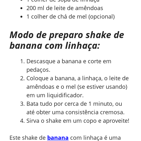
200 ml de leite de amêndoas
1 colher de chá de mel (opcional)
Modo de preparo shake de
banana com linhaça:
Descasque a banana e corte em
pedaços.
Coloque a banana, a linhaça, o leite de
amêndoas e o mel (se estiver usando)
em um liquidificador.
Bata tudo por cerca de 1 minuto, ou
até obter uma consistência cremosa.
Sirva o shake em um copo e aproveite!
Este shake de
banana
com linhaça é uma