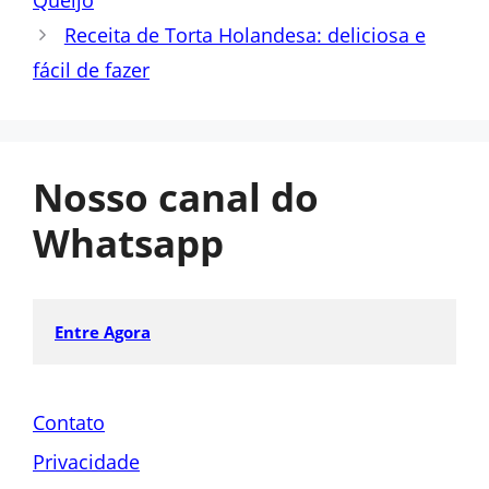
Receita de Torta Holandesa: deliciosa e
fácil de fazer
Nosso canal do
Whatsapp
Entre Agora
Contato
Privacidade