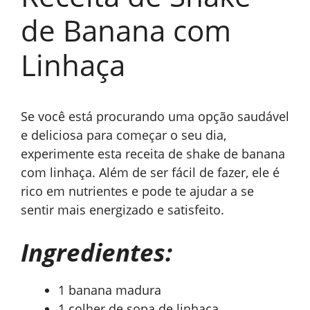
de Banana com
Linhaça
Se você está procurando uma opção saudável
e deliciosa para começar o seu dia,
experimente esta receita de shake de banana
com linhaça. Além de ser fácil de fazer, ele é
rico em nutrientes e pode te ajudar a se
sentir mais energizado e satisfeito.
Ingredientes:
1 banana madura
1 colher de sopa de linhaça