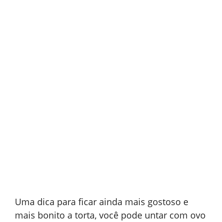
Uma dica para ficar ainda mais gostoso e
mais bonito a torta, você pode untar com ovo