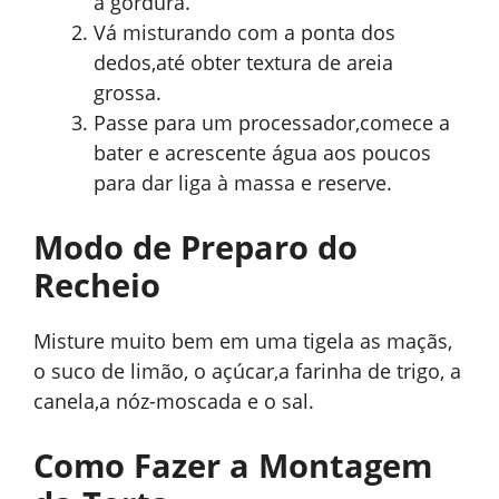
a gordura.
Vá misturando com a ponta dos
dedos,até obter textura de areia
grossa.
Passe para um processador,comece a
bater e acrescente água aos poucos
para dar liga à massa e reserve.
Modo de Preparo do
Recheio
Misture muito bem em uma tigela as maçãs,
o suco de limão, o açúcar,a farinha de trigo, a
canela,a nóz-moscada e o sal.
Como Fazer a Montagem