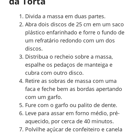
da Torta
Divida a massa em duas partes.
Abra dois discos de 25 cm em um saco
plástico enfarinhado e forre o fundo de
um refratário redondo com um dos
discos.
Distribua o recheio sobre a massa,
espalhe os pedaços de manteiga e
cubra com outro disco.
Retire as sobras de massa com uma
faca e feche bem as bordas apertando
com um garfo.
Fure com o garfo ou palito de dente.
Leve para assar em forno médio, pré-
aquecido, por cerca de 40 minutos.
Polvilhe açúcar de confeiteiro e canela