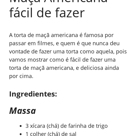
fácil de fazer
A torta de maçã americana é famosa por
passar em filmes, e quem é que nunca deu
vontade de fazer uma torta como aquela, pois
vamos mostrar como é fácil de fazer uma
torta de maçã americana, e deliciosa ainda
por cima.
Ingredientes:
Massa
3 xícara (chá) de farinha de trigo
1 colher (chá) de sal