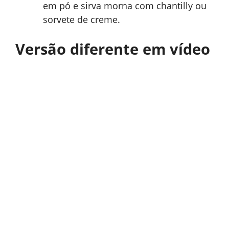
em pó e sirva morna com chantilly ou
sorvete de creme.
Versão diferente em vídeo