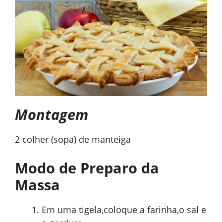
Montagem
2 colher (sopa) de manteiga
Modo de Preparo da
Massa
Em uma tigela,coloque a farinha,o sal e