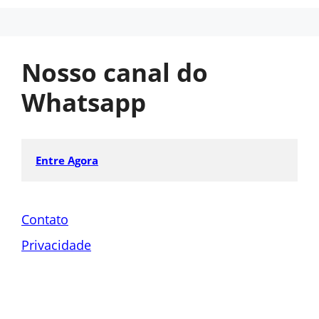
Nosso canal do
Whatsapp
Entre Agora
Contato
Privacidade