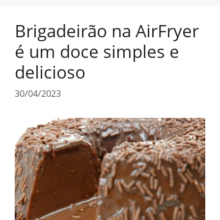
Brigadeirão na AirFryer
é um doce simples e
delicioso
30/04/2023